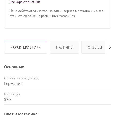
Все характеристики
Цена действительна только для интернет-магазина и может
отличаться от цен в розничных магазинах
ХАРАКТЕРИСТИКИ
НАЛИЧИЕ
ОТЗЫВЫ
Основные
Страна производителя
Германия
Коллекция
S70
Цвет и материал