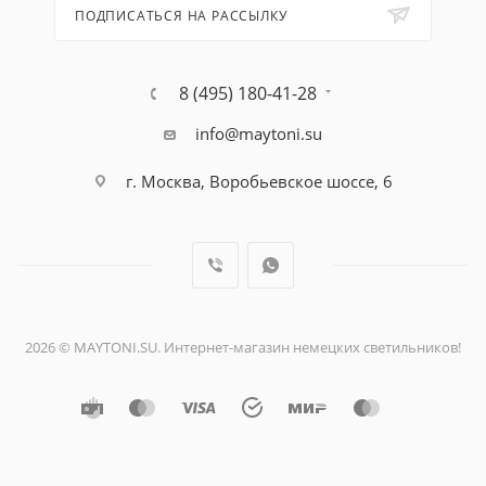
ПОДПИСАТЬСЯ НА РАССЫЛКУ
8 (495) 180-41-28
info@maytoni.su
г. Москва, Воробьевское шоссе, 6
2026 © MAYTONI.SU. Интернет-магазин немецких светильников!