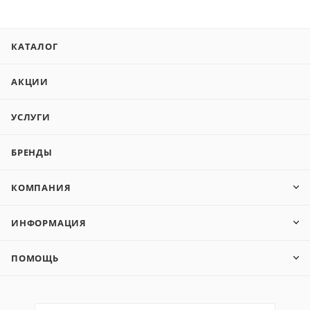
КАТАЛОГ
АКЦИИ
УСЛУГИ
БРЕНДЫ
КОМПАНИЯ
ИНФОРМАЦИЯ
ПОМОЩЬ