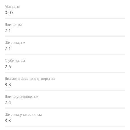
Масса, кг
0.07
Длина, см
7.1
Ширина, см
7.1
Глубина, см
2.6
Диаметр врезного отверстия
3.8
Длина упаковки, см
7.4
Ширина упаковки, см
3.8