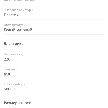
Материал арматуры
Пластик
Цвет арматуры
Белый матовый
Электрика
Напряжение, В
220
Защита IP
IP30
Срок службы, ч
50000
Размеры и вес