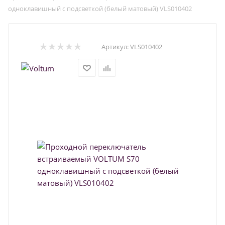
одноклавишный с подсветкой (белый матовый) VLS010402
Артикул:
VLS010402