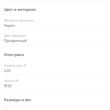
Цвет и материал
Материал арматуры
Акрил
Цвет арматуры
Прозрачный
Электрика
Напряжение, В
220
Защита IP
IP20
Размеры и вес