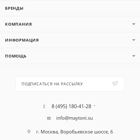
БРЕНДЫ
КОМПАНИЯ
ИНФОРМАЦИЯ
ПОМОЩЬ
ПОДПИСАТЬСЯ НА РАССЫЛКУ
8 (495) 180-41-28
info@maytoni.su
г. Москва, Воробьевское шоссе, 6