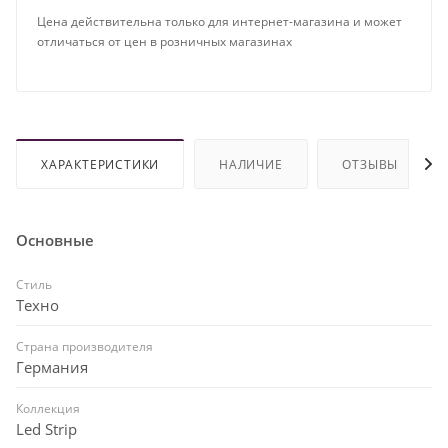
Цена действительна только для интернет-магазина и может
отличаться от цен в розничных магазинах
ХАРАКТЕРИСТИКИ
НАЛИЧИЕ
ОТЗЫВЫ
Основные
Стиль
Техно
Страна производителя
Германия
Коллекция
Led Strip