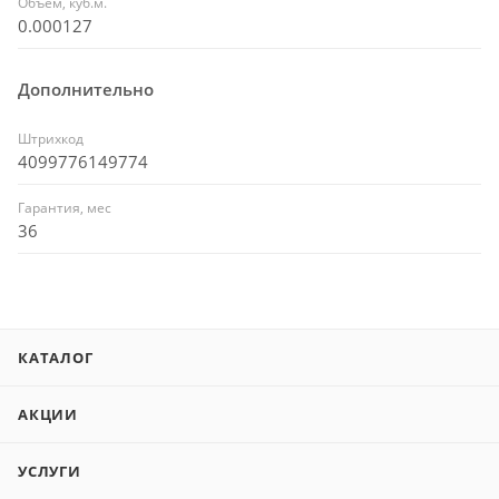
Объем, куб.м.
0.000127
Дополнительно
Штрихкод
4099776149774
Гарантия, мес
36
КАТАЛОГ
АКЦИИ
УСЛУГИ