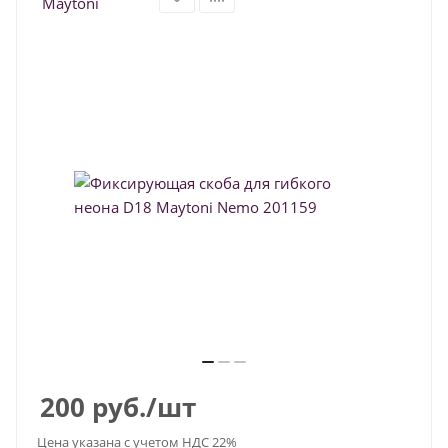
200
руб.
/шт
Цена указана с учетом НДС 22%