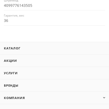
Штрихкод
4099776143505
Гарантия, мес
36
КАТАЛОГ
АКЦИИ
УСЛУГИ
БРЕНДЫ
КОМПАНИЯ