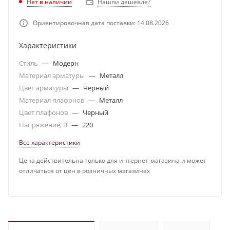
Нет в наличии
Нашли дешевле?
Ориентировочная дата поставки: 14.08.2026
Характеристики
Стиль
—
Модерн
Материал арматуры
—
Металл
Цвет арматуры
—
Черный
Материал плафонов
—
Металл
Цвет плафонов
—
Черный
Напряжение, В
—
220
Все характеристики
Цена действительна только для интернет-магазина и может
отличаться от цен в розничных магазинах