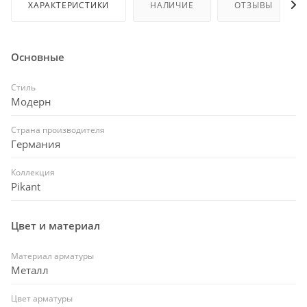
ХАРАКТЕРИСТИКИ
НАЛИЧИЕ
ОТЗЫВЫ
Основные
Стиль
Модерн
Страна производителя
Германия
Коллекция
Pikant
Цвет и материал
Материал арматуры
Металл
Цвет арматуры