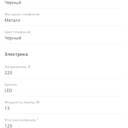
Черный
Материал плафонов
Металл
Цвет плафонов
Черный
Электрика
Напряжение, В
220
Цоколь
LED
Мощность лампы, Вт
13
Угол рассеивания, °
120