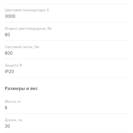
Цветовая температура, К
3000
Индекс цветопередачи, Ra
80
Световой поток, Лм
800
Защита IP
IP20
Размеры и вес
Масса, кг
8
Длина, см
30