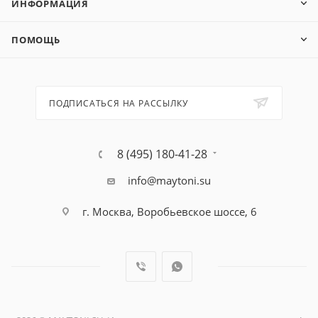
ИНФОРМАЦИЯ
ПОМОЩЬ
ПОДПИСАТЬСЯ НА РАССЫЛКУ
8 (495) 180-41-28
info@maytoni.su
г. Москва, Воробьевское шоссе, 6