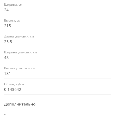
Ширина, см
24
Высота, см
215
Длина упаковки, см
25.5
Ширина упаковки, см
43
Высота упаковки, см
131
Объем, куб.м.
0.143642
Дополнительно