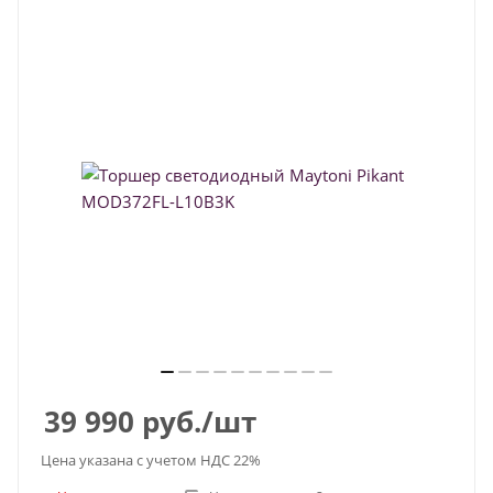
39 990
руб.
/шт
Цена указана с учетом НДС 22%