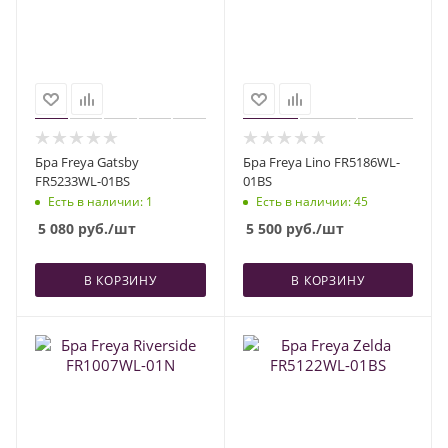
Бра Freya Gatsby
Бра Freya Lino FR5186WL-
FR5233WL-01BS
01BS
Есть в наличии
: 1
Есть в наличии
: 45
5 080
руб.
/шт
5 500
руб.
/шт
В КОРЗИНУ
В КОРЗИНУ