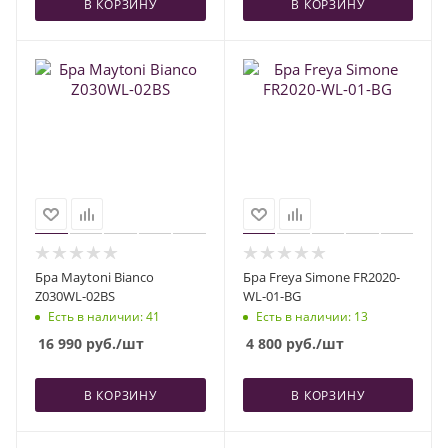
В КОРЗИНУ
В КОРЗИНУ
Бра Maytoni Bianco
Бра Freya Simone FR2020-
Z030WL-02BS
WL-01-BG
Есть в наличии
: 41
Есть в наличии
: 13
16 990
руб.
/шт
4 800
руб.
/шт
В КОРЗИНУ
В КОРЗИНУ