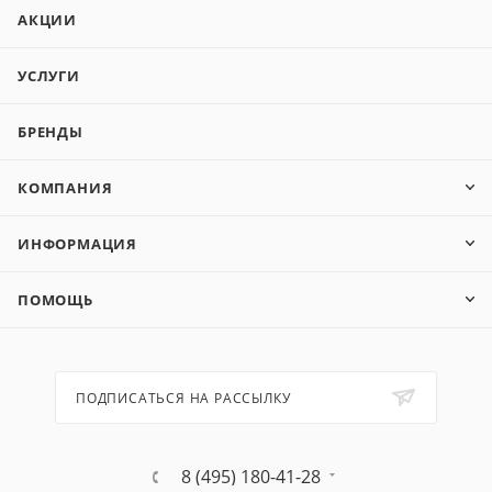
АКЦИИ
УСЛУГИ
БРЕНДЫ
КОМПАНИЯ
ИНФОРМАЦИЯ
ПОМОЩЬ
ПОДПИСАТЬСЯ НА РАССЫЛКУ
8 (495) 180-41-28