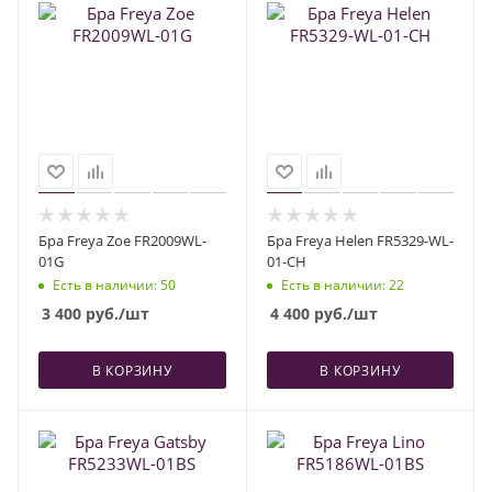
Бра Freya Zoe FR2009WL-
Бра Freya Helen FR5329-WL-
01G
01-CH
Есть в наличии
: 50
Есть в наличии
: 22
3 400
руб.
/шт
4 400
руб.
/шт
В КОРЗИНУ
В КОРЗИНУ