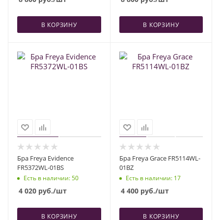
В КОРЗИНУ
В КОРЗИНУ
Бра Freya Evidence
Бра Freya Grace FR5114WL-
FR5372WL-01BS
01BZ
Есть в наличии
: 50
Есть в наличии
: 17
4 020
руб.
/шт
4 400
руб.
/шт
В КОРЗИНУ
В КОРЗИНУ