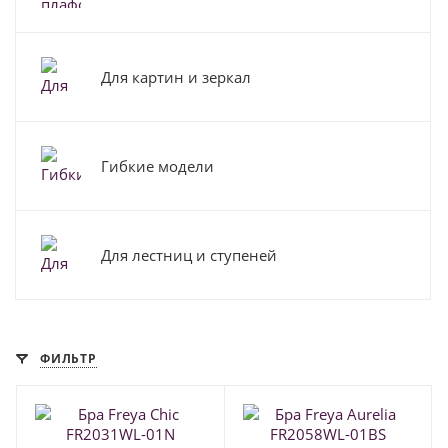
Для картин и зеркал
Гибкие модели
Для лестниц и ступеней
ФИЛЬТР