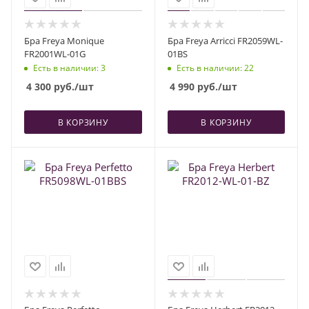
Бра Freya Monique
Бра Freya Arricci FR2059WL-
FR2001WL-01G
01BS
Есть в наличии
: 3
Есть в наличии
: 22
4 300
руб.
/шт
4 990
руб.
/шт
В КОРЗИНУ
В КОРЗИНУ