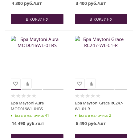
4 300
руб.
/шт
3 400
руб.
/шт
В КОРЗИНУ
В КОРЗИНУ
Бра Maytoni Aura
Бра Maytoni Grace RC247-
MOD016WL-01BS
WL-01-R
Есть в наличии
: 41
Есть в наличии
: 2
14 490
руб.
/шт
6 490
руб.
/шт