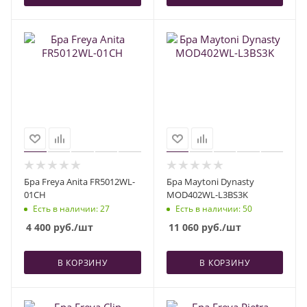
Бра Freya Anita FR5012WL-
Бра Maytoni Dynasty
01CH
MOD402WL-L3BS3K
Есть в наличии
: 27
Есть в наличии
: 50
4 400
руб.
/шт
11 060
руб.
/шт
В КОРЗИНУ
В КОРЗИНУ