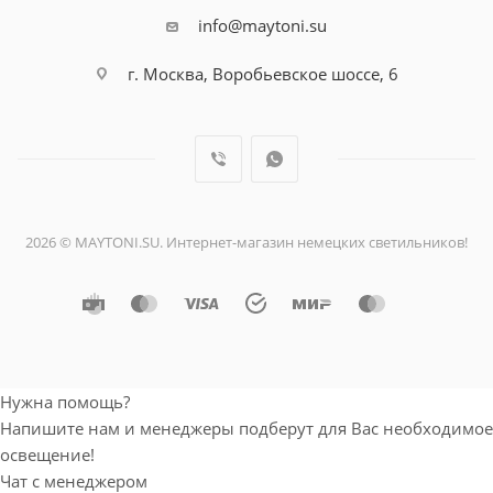
info@maytoni.su
г. Москва, Воробьевское шоссе, 6
2026 © MAYTONI.SU. Интернет-магазин немецких светильников!
Нужна помощь?
Напишите нам и менеджеры подберут для
Вас необходимое освещение!
Чат с менеджером