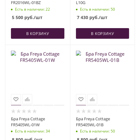
FR2016WL-01BZ
L10G
Есть в наличии
: 22
Есть в наличии
: 50
5 500
руб.
/шт
7 430
руб.
/шт
В КОРЗИНУ
В КОРЗИНУ
Бра Freya Cottage
Бра Freya Cottage
FR5405WL-01W
FR5405WL-01B
Есть в наличии
: 34
Есть в наличии
: 50
8 800
руб.
/шт
8 800
руб.
/шт