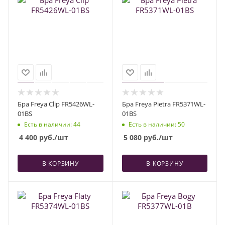
Бра Freya Clip FR5426WL-
Бра Freya Pietra FR5371WL-
01BS
01BS
Есть в наличии
: 44
Есть в наличии
: 50
4 400
руб.
/шт
5 080
руб.
/шт
В КОРЗИНУ
В КОРЗИНУ