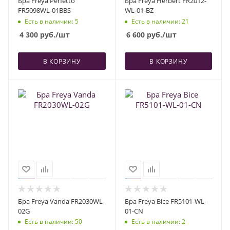
Бра Freya Perfetto
Бра Freya Herbert FR2012-
FR5098WL-01BBS
WL-01-BZ
Есть в наличии
: 5
Есть в наличии
: 21
4 300
руб.
/шт
6 600
руб.
/шт
В КОРЗИНУ
В КОРЗИНУ
Бра Freya Vanda FR2030WL-
Бра Freya Bice FR5101-WL-
02G
01-CN
Есть в наличии
: 50
Есть в наличии
: 2