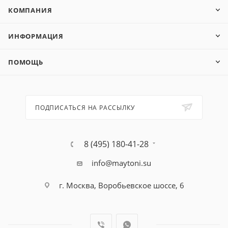
КОМПАНИЯ
ИНФОРМАЦИЯ
ПОМОЩЬ
ПОДПИСАТЬСЯ НА РАССЫЛКУ
8 (495) 180-41-28
info@maytoni.su
г. Москва, Воробьевское шоссе, 6