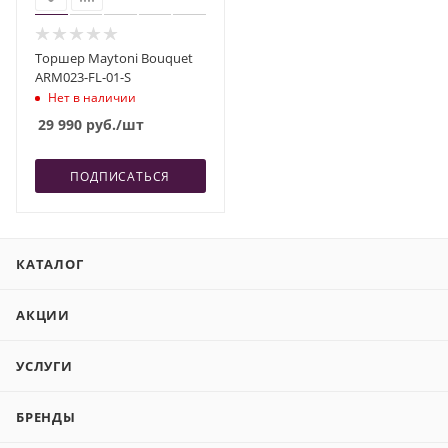
Торшер Maytoni Bouquet
ARM023-FL-01-S
Нет в наличии
29 990
руб.
/шт
ПОДПИСАТЬСЯ
КАТАЛОГ
АКЦИИ
УСЛУГИ
БРЕНДЫ