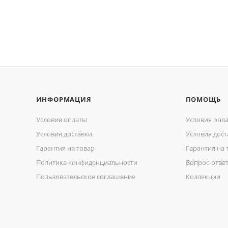
ИНФОРМАЦИЯ
ПОМОЩЬ
Условия оплаты
Условия опл
Условия доставки
Условия дост
Гарантия на товар
Гарантия на 
Политика конфиденциальности
Вопрос-отве
Пользовательское соглашение
Коллекции