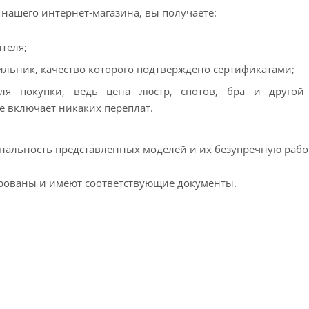
 нашего интернет-магазина, вы получаете:
теля;
льник, качество которого подтверждено сертификатами;
ля покупки, ведь цена люстр, спотов, бра и другой 
е включает никаких переплат.
альность представленных моделей и их безупречную работу
рованы и имеют соответствующие документы.