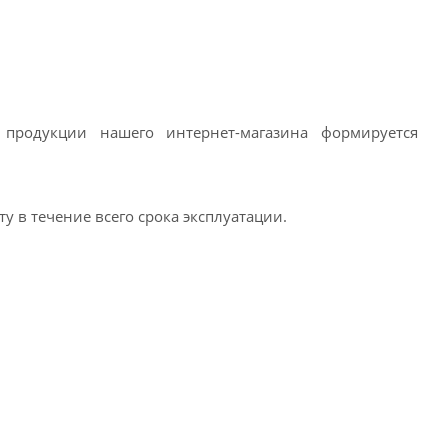
продукции нашего интернет-магазина формируется
 в течение всего срока эксплуатации.