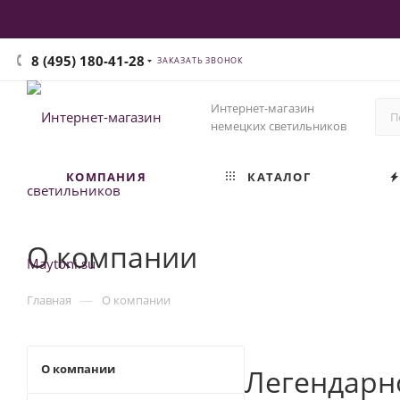
8 (495) 180-41-28
ЗАКАЗАТЬ ЗВОНОК
Интернет-магазин
немецких светильников
КОМПАНИЯ
КАТАЛОГ
О компании
—
Главная
О компании
О компании
Легендар