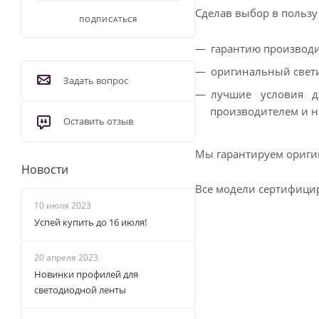
Сделав выбор в пользу
ПОДПИСАТЬСЯ
гарантию производи
оригинальный свети
Задать вопрос
лучшие условия д
производителем и н
Оставить отзыв
Мы гарантируем оригин
Новости
Все модели сертифици
10 июля 2023
Успей купить до 16 июля!
20 апреля 2023
Новинки профилей для
светодиодной ленты