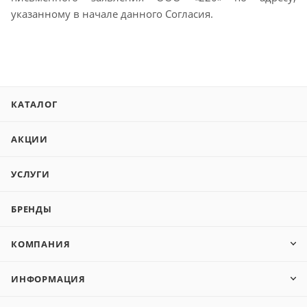
указанному в начале данного Согласия.
КАТАЛОГ
АКЦИИ
УСЛУГИ
БРЕНДЫ
КОМПАНИЯ
ИНФОРМАЦИЯ