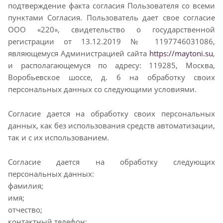
подтверждение факта согласия Пользователя со всеми
пунктами Согласия. Пользователь дает свое согласие
ООО «220», свидетельство о государственной
регистрации от 13.12.2019 № 1197746031086,
являющемуся Администрацией сайта
https://maytoni.su
,
и располагающемуся по адресу: 119285, Москва,
Воробьевское шоссе, д. 6 на обработку своих
персональных данных со следующими условиями.
Согласие дается на обработку своих персональных
данных, как без использования средств автоматизации,
так и с их использованием.
Согласие дается на обработку следующих
персональных данных:
фамилия;
имя;
отчество;
контактный телефон;