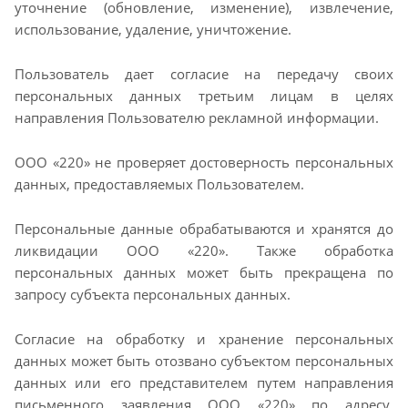
уточнение (обновление, изменение), извлечение,
использование, удаление, уничтожение.
Пользователь дает согласие на передачу своих
персональных данных третьим лицам в целях
направления Пользователю рекламной информации.
ООО «220» не проверяет достоверность персональных
данных, предоставляемых Пользователем.
Персональные данные обрабатываются и хранятся до
ликвидации ООО «220». Также обработка
персональных данных может быть прекращена по
запросу субъекта персональных данных.
Согласие на обработку и хранение персональных
данных может быть отозвано субъектом персональных
данных или его представителем путем направления
письменного заявления ООО «220» по адресу,