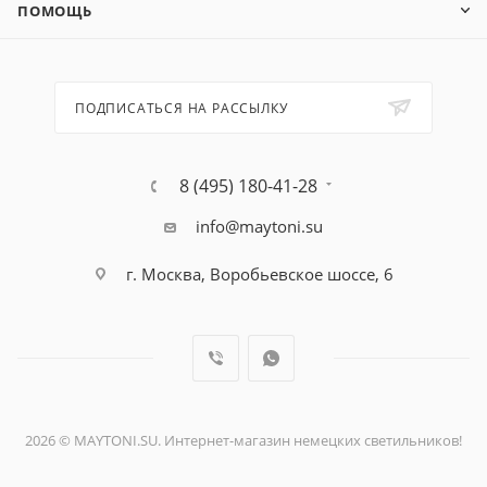
ПОМОЩЬ
ПОДПИСАТЬСЯ НА РАССЫЛКУ
8 (495) 180-41-28
info@maytoni.su
г. Москва, Воробьевское шоссе, 6
2026 © MAYTONI.SU. Интернет-магазин немецких светильников!