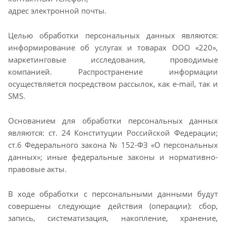
адрес электронной почты.
Целью обработки персональных данных являются:
информирование об услугах и товарах ООО «220»,
маркетинговые исследования, проводимые
компанией. Распространение информации
осуществляется посредством рассылок, как e-mail, так и
SMS.
Основанием для обработки персональных данных
являются: ст. 24 Конституции Российской Федерации;
ст.6 Федерального закона № 152-ФЗ «О персональных
данных»; иные федеральные законы и нормативно-
правовые акты.
В ходе обработки с персональными данными будут
совершены следующие действия (операции): сбор,
запись, систематизация, накопление, хранение,