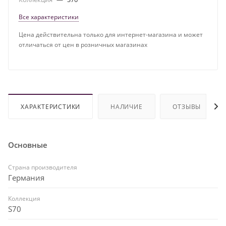
Все характеристики
Цена действительна только для интернет-магазина и может
отличаться от цен в розничных магазинах
ХАРАКТЕРИСТИКИ
НАЛИЧИЕ
ОТЗЫВЫ
Основные
Страна производителя
Германия
Коллекция
S70