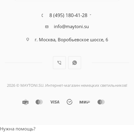
8 (495) 180-41-28
info@maytoni.su
г. Москва, Воробьевское шоссе, 6
2026 © MAYTONI.SU. Интернет-магазин немецких светильников!
Нужна помощь?