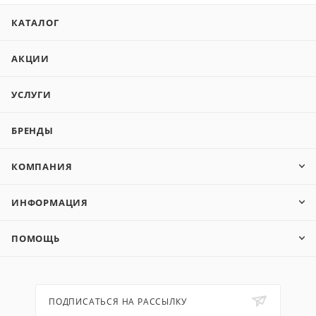
КАТАЛОГ
АКЦИИ
УСЛУГИ
БРЕНДЫ
КОМПАНИЯ
ИНФОРМАЦИЯ
ПОМОЩЬ
ПОДПИСАТЬСЯ НА РАССЫЛКУ