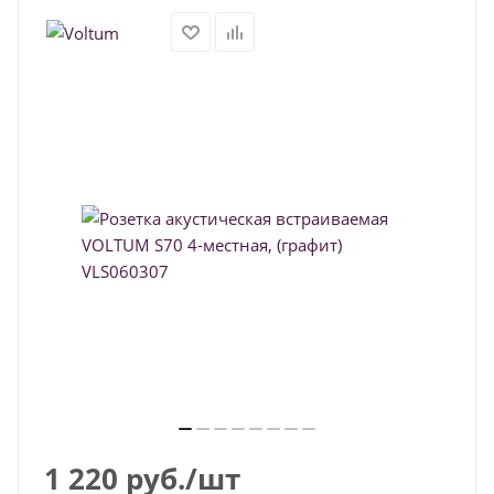
1 220
руб.
/шт