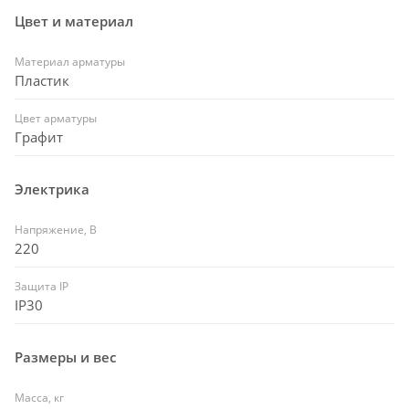
Цвет и материал
Материал арматуры
Пластик
Цвет арматуры
Графит
Электрика
Напряжение, В
220
Защита IP
IP30
Размеры и вес
Масса, кг