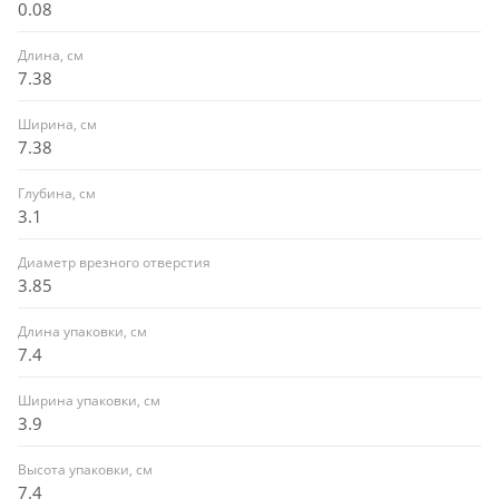
0.08
Длина, см
7.38
Ширина, см
7.38
Глубина, см
3.1
Диаметр врезного отверстия
3.85
Длина упаковки, см
7.4
Ширина упаковки, см
3.9
Высота упаковки, см
7.4