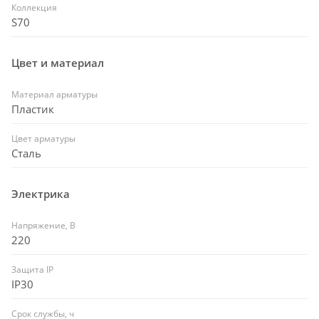
Коллекция
S70
Цвет и материал
Материал арматуры
Пластик
Цвет арматуры
Сталь
Электрика
Напряжение, В
220
Защита IP
IP30
Срок службы, ч