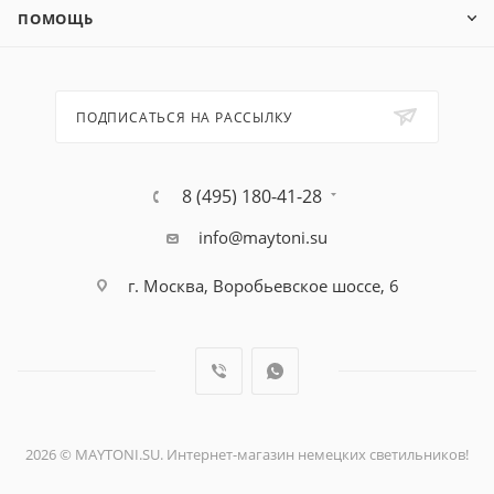
ПОМОЩЬ
ПОДПИСАТЬСЯ НА РАССЫЛКУ
8 (495) 180-41-28
info@maytoni.su
г. Москва, Воробьевское шоссе, 6
2026 © MAYTONI.SU. Интернет-магазин немецких светильников!