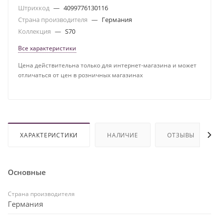
Штрихкод
—
4099776130116
Страна производителя
—
Германия
Коллекция
—
S70
Все характеристики
Цена действительна только для интернет-магазина и может
отличаться от цен в розничных магазинах
ХАРАКТЕРИСТИКИ
НАЛИЧИЕ
ОТЗЫВЫ
Основные
Страна производителя
Германия