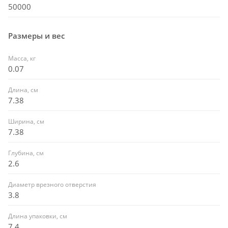
50000
Размеры и вес
Масса, кг
0.07
Длина, см
7.38
Ширина, см
7.38
Глубина, см
2.6
Диаметр врезного отверстия
3.8
Длина упаковки, см
7.4