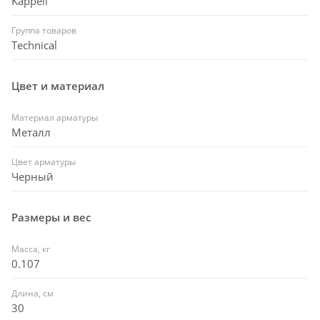
Kappell
Группа товаров
Technical
Цвет и материал
Материал арматуры
Металл
Цвет арматуры
Черный
Размеры и вес
Масса, кг
0.107
Длина, см
30