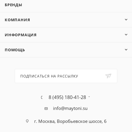
БРЕНДЫ
КОМПАНИЯ
ИНФОРМАЦИЯ
ПОМОЩЬ
ПОДПИСАТЬСЯ НА РАССЫЛКУ
8 (495) 180-41-28
info@maytoni.su
г. Москва, Воробьевское шоссе, 6