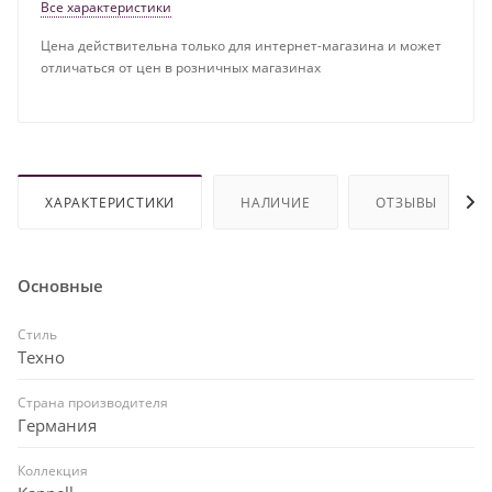
Все характеристики
Цена действительна только для интернет-магазина и может
отличаться от цен в розничных магазинах
ХАРАКТЕРИСТИКИ
НАЛИЧИЕ
ОТЗЫВЫ
Основные
Стиль
Техно
Страна производителя
Германия
Коллекция