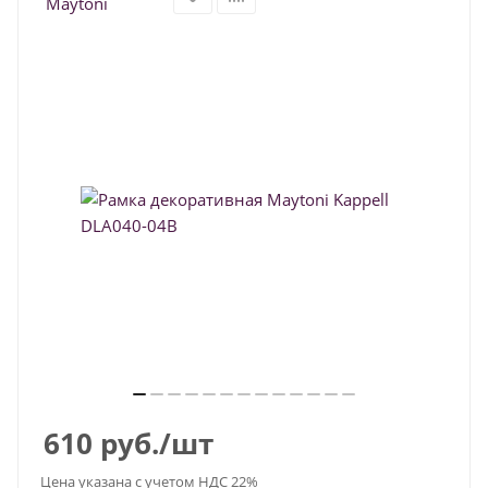
610
руб.
/шт
Цена указана с учетом НДС 22%