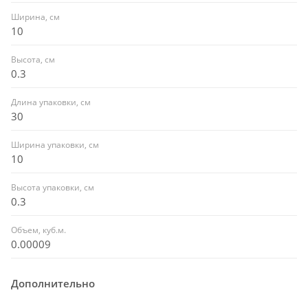
Ширина, см
10
Высота, см
0.3
Длина упаковки, см
30
Ширина упаковки, см
10
Высота упаковки, см
0.3
Объем, куб.м.
0.00009
Дополнительно