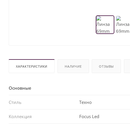
ХАРАКТЕРИСТИКИ
НАЛИЧИЕ
ОТЗЫВЫ
Основные
Стиль
Техно
Коллекция
Focus Led