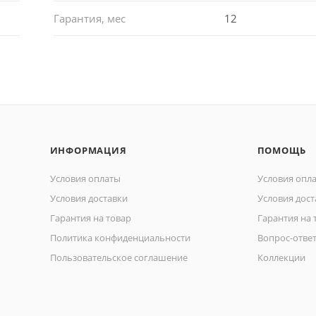
Гарантия, мес
12
ИНФОРМАЦИЯ
ПОМОЩЬ
Условия оплаты
Условия опл
Условия доставки
Условия дост
Гарантия на товар
Гарантия на 
Политика конфиденциальности
Вопрос-отве
Пользовательское соглашение
Коллекции