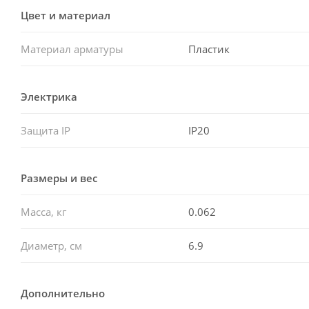
Цвет и материал
Материал арматуры
Пластик
Электрика
Защита IP
IP20
Размеры и вес
Масса, кг
0.062
Диаметр, см
6.9
Дополнительно