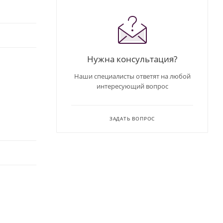
Нужна консультация?
Наши специалисты ответят на любой
интересующий вопрос
ЗАДАТЬ ВОПРОС