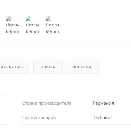
КАК КУПИТЬ
ОПЛАТА
ДОСТАВКА
Страна производителя
Германия
Группа товаров
Technical