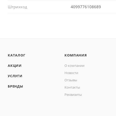
Штрихкод
4099776108689
КАТАЛОГ
КОМПАНИЯ
АКЦИИ
О компании
Новости
УСЛУГИ
Отзывы
БРЕНДЫ
Контакты
Реквизиты