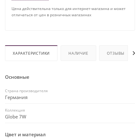
Цена действительна только для интернет-магазина и может
отличаться от цен в розничных магазинах
ХАРАКТЕРИСТИКИ
НАЛИЧИЕ
ОТЗЫВЫ
Основные
Страна производителя
Германия
Коллекция
Globe 7W
Цвет и материал