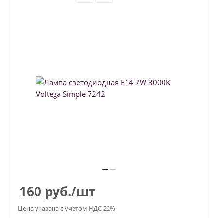
160
руб.
/шт
Цена указана с учетом НДС 22%