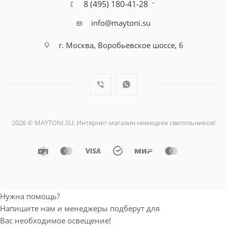
8 (495) 180-41-28
info@maytoni.su
г. Москва, Воробьевское шоссе, 6
2026 © MAYTONI.SU. Интернет-магазин немецких светильников!
Нужна помощь?
Напишите нам и менеджеры подберут для
Вас необходимое освещение!