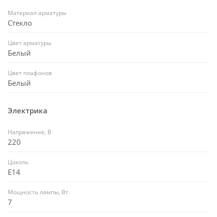
Материал арматуры
Стекло
Цвет арматуры
Белый
Цвет плафонов
Белый
Электрика
Напряжение, В
220
Цоколь
E14
Мощность лампы, Вт
7