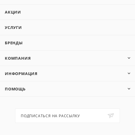
АКЦИИ
УСЛУГИ
БРЕНДЫ
КОМПАНИЯ
ИНФОРМАЦИЯ
ПОМОЩЬ
ПОДПИСАТЬСЯ НА РАССЫЛКУ