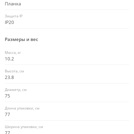
Планка
Защита IP
IP20
Размеры и вес
Масса, кг
10.2
Высота, см
23.8
Диаметр, см
75
Длина упаковки, см
77
Ширина упаковки, см
77