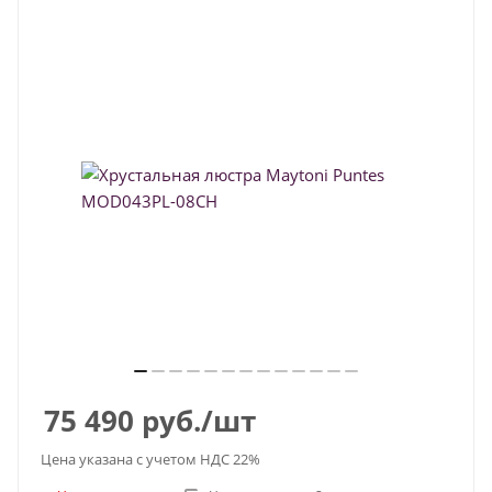
75 490
руб.
/шт
Цена указана с учетом НДС 22%