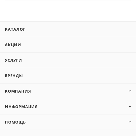
КАТАЛОГ
АКЦИИ
УСЛУГИ
БРЕНДЫ
КОМПАНИЯ
ИНФОРМАЦИЯ
ПОМОЩЬ