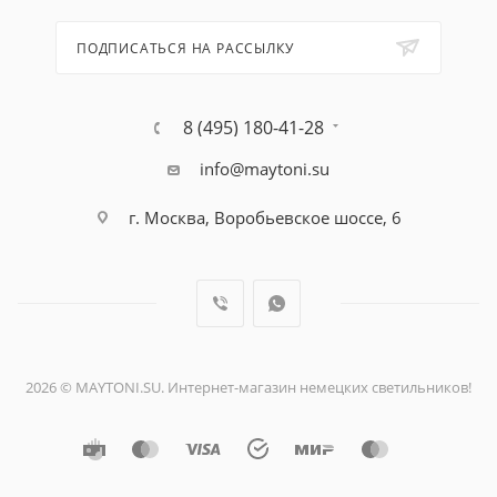
ПОДПИСАТЬСЯ НА РАССЫЛКУ
8 (495) 180-41-28
info@maytoni.su
г. Москва, Воробьевское шоссе, 6
2026 © MAYTONI.SU. Интернет-магазин немецких светильников!