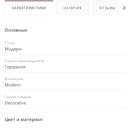
ХАРАКТЕРИСТИКИ
НАЛИЧИЕ
ОТЗЫВЫ
Основные
Стиль
Модерн
Страна производителя
Германия
Коллекция
Modern
Группа товаров
Decorative
Цвет и материал