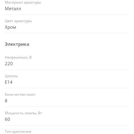
Материал арматуры
Металл
Цвет арматуры
Хром
Электрика
Напряжение, В
220
Цоколь
E14
Количество ламп
8
Мощность лампы, Вт
60
Тип крепления