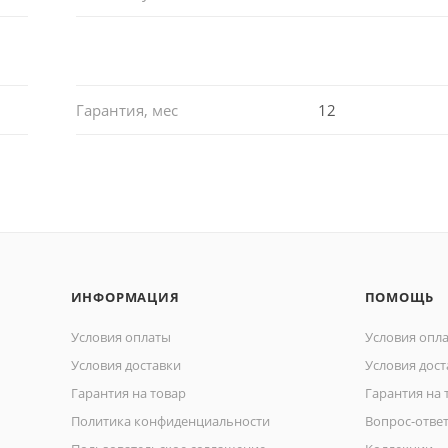
Гарантия, мес
12
ИНФОРМАЦИЯ
ПОМОЩЬ
Условия оплаты
Условия опл
Условия доставки
Условия дост
Гарантия на товар
Гарантия на 
Политика конфиденциальности
Вопрос-отве