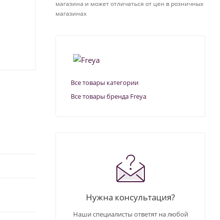
магазина и может отличаться от цен в розничных
магазинах
Все товары категории
Все товары бренда Freya
Нужна консультация?
Наши специалисты ответят на любой