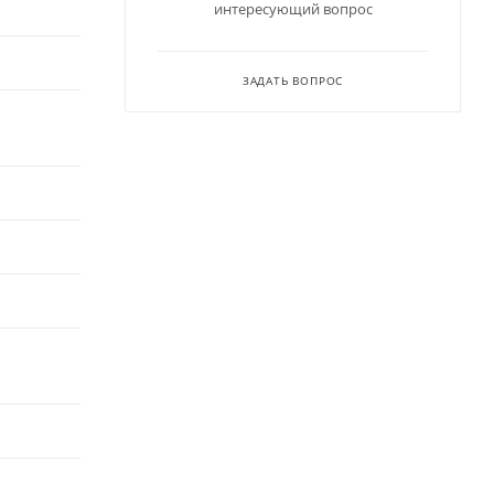
интересующий вопрос
ЗАДАТЬ ВОПРОС