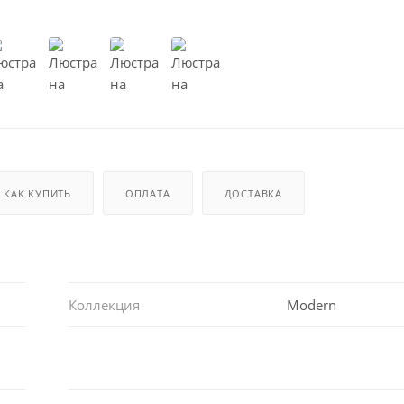
КАК КУПИТЬ
ОПЛАТА
ДОСТАВКА
Коллекция
Modern