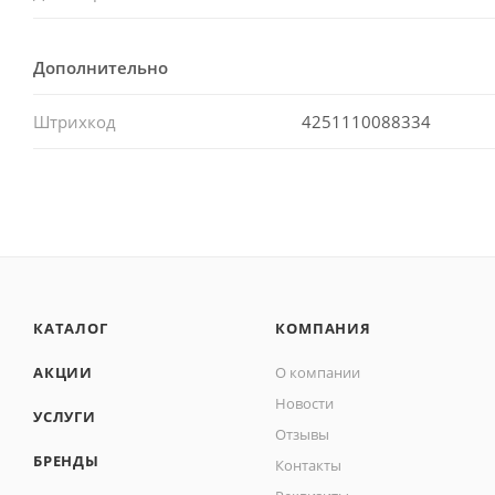
Дополнительно
Штрихкод
4251110088334
КАТАЛОГ
КОМПАНИЯ
АКЦИИ
О компании
Новости
УСЛУГИ
Отзывы
БРЕНДЫ
Контакты