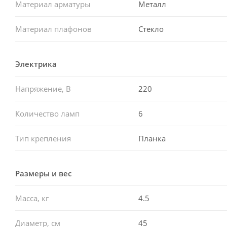
Материал арматуры
Металл
Материал плафонов
Стекло
Электрика
Напряжение, В
220
Количество ламп
6
Тип крепления
Планка
Размеры и вес
Масса, кг
4.5
Диаметр, см
45