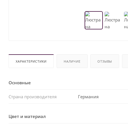
ХАРАКТЕРИСТИКИ
НАЛИЧИЕ
ОТЗЫВЫ
Основные
Страна производителя
Германия
Цвет и материал