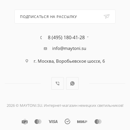
ПОДПИСАТЬСЯ НА РАССЫЛКУ
8 (495) 180-41-28
info@maytoni.su
г. Москва, Воробьевское шоссе, 6
2026 © MAYTONI.SU. Интернет-магазин немецких светильников!