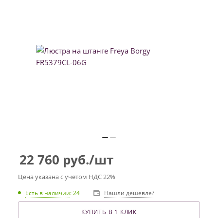
22 760
руб.
/шт
Цена указана с учетом НДС 22%
Есть в наличии
: 24
Нашли дешевле?
КУПИТЬ В 1 КЛИК