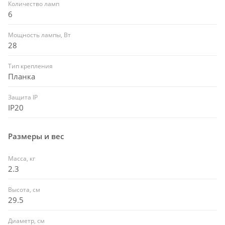
Количество ламп
6
Мощность лампы, Вт
28
Тип крепления
Планка
Защита IP
IP20
Размеры и вес
Масса, кг
2.3
Высота, см
29.5
Диаметр, см