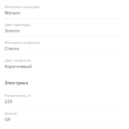
Материал арматуры
Металл
Цвет арматуры
Золото
Материал плафонов
Стекло
Цвет плафонов
Коричневый
Электрика
Напряжение, В
220
Цоколь
G9