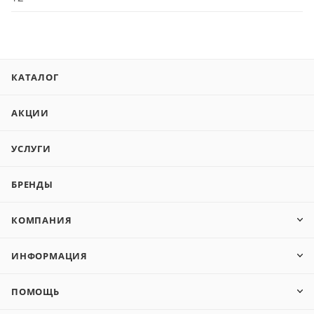
КАТАЛОГ
АКЦИИ
УСЛУГИ
БРЕНДЫ
КОМПАНИЯ
ИНФОРМАЦИЯ
ПОМОЩЬ