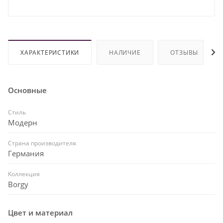
ХАРАКТЕРИСТИКИ
НАЛИЧИЕ
ОТЗЫВЫ
Основные
Стиль
Модерн
Страна производителя
Германия
Коллекция
Borgy
Цвет и материал