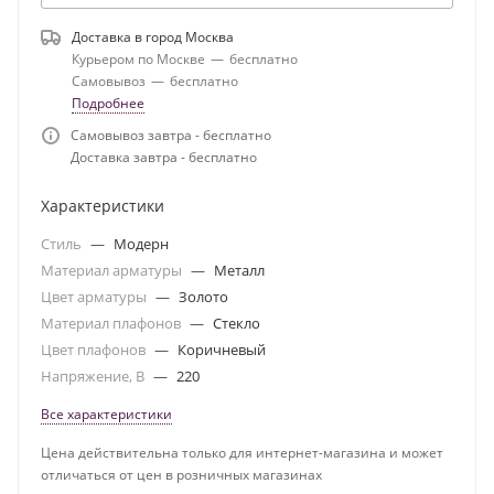
Доставка в город
Москва
Курьером по Москве
—
бесплатно
Самовывоз
—
бесплатно
Подробнее
Самовывоз завтра - бесплатно
Доставка завтра - бесплатно
Характеристики
Стиль
—
Модерн
Материал арматуры
—
Металл
Цвет арматуры
—
Золото
Материал плафонов
—
Стекло
Цвет плафонов
—
Коричневый
Напряжение, В
—
220
Все характеристики
Цена действительна только для интернет-магазина и может
отличаться от цен в розничных магазинах