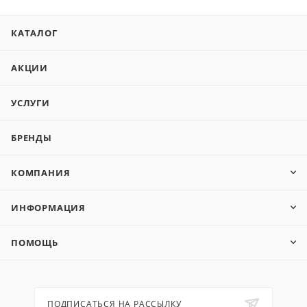
КАТАЛОГ
АКЦИИ
УСЛУГИ
БРЕНДЫ
КОМПАНИЯ
ИНФОРМАЦИЯ
ПОМОЩЬ
ПОДПИСАТЬСЯ НА РАССЫЛКУ