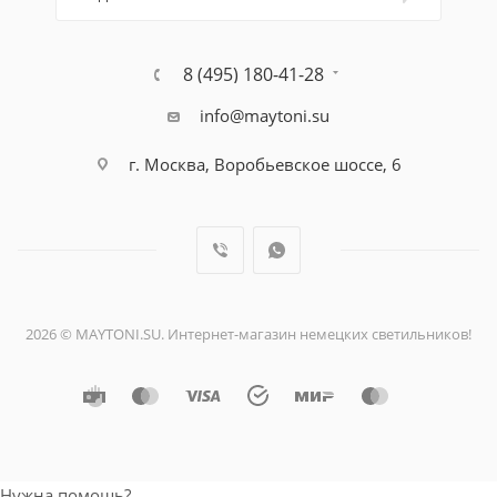
8 (495) 180-41-28
info@maytoni.su
г. Москва, Воробьевское шоссе, 6
2026 © MAYTONI.SU. Интернет-магазин немецких светильников!
Нужна помощь?