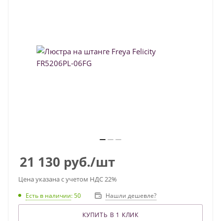
21 130
руб.
/шт
Цена указана с учетом НДС 22%
Есть в наличии
: 50
Нашли дешевле?
КУПИТЬ В 1 КЛИК