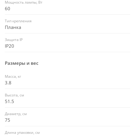
Мощность лампы, Вт
60
Тип крепления
Планка
Защита IP
IP20
Размеры и вес
Масса, кг
3.8
Высота, см
51.5
Диаметр, см
75
Длина упаковки, см