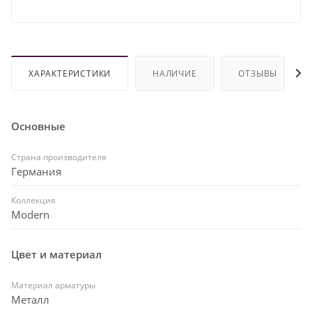
ХАРАКТЕРИСТИКИ
НАЛИЧИЕ
ОТЗЫВЫ
Основные
Страна производителя
Германия
Коллекция
Modern
Цвет и материал
Материал арматуры
Металл