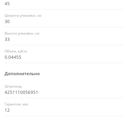
45
Ширина упаковки, см
30
Высота упаковки, см
33
Объем, куб.м.
0.04455
Дополнительно
Штрихкод
4251110056951
Гарантия, мес
12