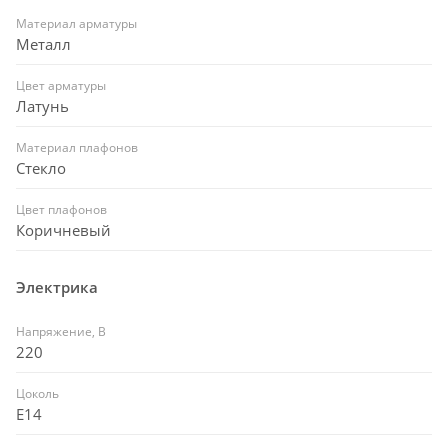
Материал арматуры
Металл
Цвет арматуры
Латунь
Материал плафонов
Стекло
Цвет плафонов
Коричневый
Электрика
Напряжение, В
220
Цоколь
E14