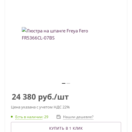
24 380
руб.
/шт
Цена указана с учетом НДС 22%
Есть в наличии
: 29
Нашли дешевле?
КУПИТЬ В 1 КЛИК