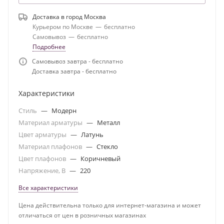
Доставка в город
Москва
Курьером по Москве
—
бесплатно
Самовывоз
—
бесплатно
Подробнее
Самовывоз завтра - бесплатно
Доставка завтра - бесплатно
Характеристики
Стиль
—
Модерн
Материал арматуры
—
Металл
Цвет арматуры
—
Латунь
Материал плафонов
—
Стекло
Цвет плафонов
—
Коричневый
Напряжение, В
—
220
Все характеристики
Цена действительна только для интернет-магазина и может
отличаться от цен в розничных магазинах