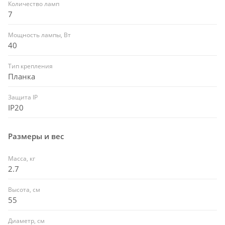
Количество ламп
7
Мощность лампы, Вт
40
Тип крепления
Планка
Защита IP
IP20
Размеры и вес
Масса, кг
2.7
Высота, см
55
Диаметр, см