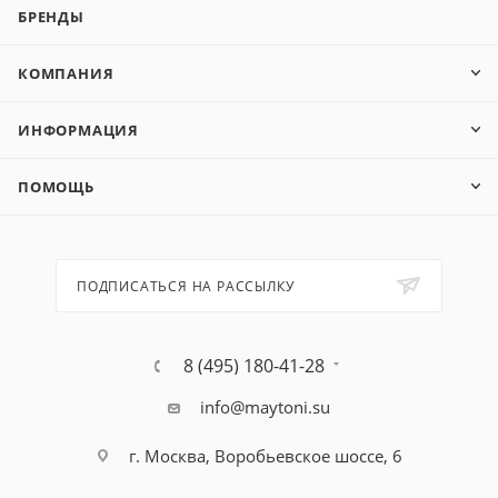
БРЕНДЫ
КОМПАНИЯ
ИНФОРМАЦИЯ
ПОМОЩЬ
ПОДПИСАТЬСЯ НА РАССЫЛКУ
8 (495) 180-41-28
info@maytoni.su
г. Москва, Воробьевское шоссе, 6