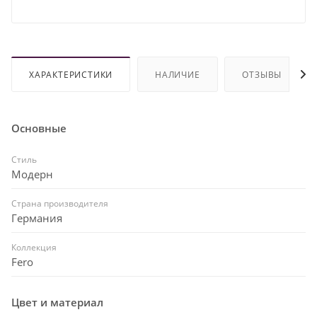
ХАРАКТЕРИСТИКИ
НАЛИЧИЕ
ОТЗЫВЫ
Основные
Стиль
Модерн
Страна производителя
Германия
Коллекция
Fero
Цвет и материал