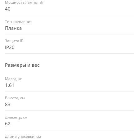
Мощность лампы, Вт
40
Тип крепления
Планка
Защита IP
IP20
Размеры и вес
Масса, кг
1.61
Высота, см
83
Диаметр, см
62
Длина упаковки, см