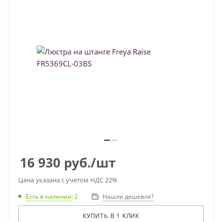
16 930
руб.
/шт
Цена указана с учетом НДС 22%
Есть в наличии
: 2
Нашли дешевле?
КУПИТЬ В 1 КЛИК