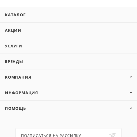
КАТАЛОГ
АКЦИИ
УСЛУГИ
БРЕНДЫ
КОМПАНИЯ
ИНФОРМАЦИЯ
ПОМОЩЬ
ПОДПИСАТЬСЯ НА РАССЫЛКУ