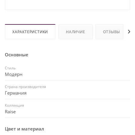
ХАРАКТЕРИСТИКИ
НАЛИЧИЕ
ОТЗЫВЫ
Основные
Стиль
Модерн
Страна производителя
Германия
Коллекция
Raise
Цвет и материал