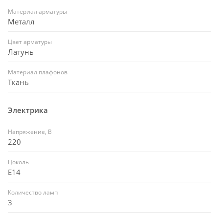
Материал арматуры
Металл
Цвет арматуры
Латунь
Материал плафонов
Ткань
Электрика
Напряжение, В
220
Цоколь
E14
Количество ламп
3