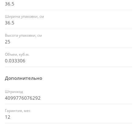
36.5
Ширина упаковки, см
36.5
Высота упаковки, см
25
Объем, куб.м.
0.033306
Дополнительно
Штрихкод
4099776076292
Гарантия, мес
12