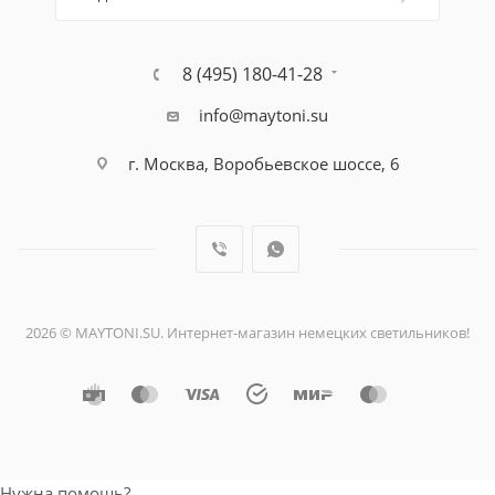
8 (495) 180-41-28
info@maytoni.su
г. Москва, Воробьевское шоссе, 6
2026 © MAYTONI.SU. Интернет-магазин немецких светильников!
Нужна помощь?