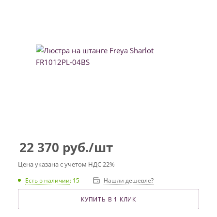
22 370
руб.
/шт
Цена указана с учетом НДС 22%
Есть в наличии
: 15
Нашли дешевле?
КУПИТЬ В 1 КЛИК