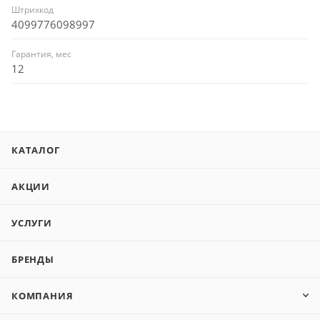
Штрихкод
4099776098997
Гарантия, мес
12
КАТАЛОГ
АКЦИИ
УСЛУГИ
БРЕНДЫ
КОМПАНИЯ