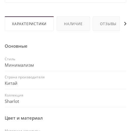
ХАРАКТЕРИСТИКИ
НАЛИЧИЕ
ОТЗЫВЫ
Основные
Стиль
Минимализм
Страна производителя
Китай
Коллекция
Sharlot
Цвет и материал
Материал арматуры