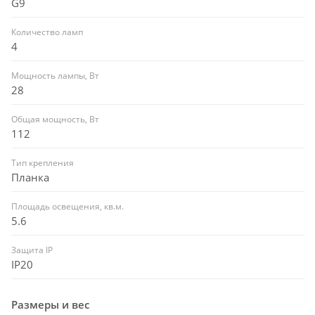
G9
Количество ламп
4
Мощность лампы, Вт
28
Общая мощность, Вт
112
Тип крепления
Планка
Площадь освещения, кв.м.
5.6
Защита IP
IP20
Размеры и вес