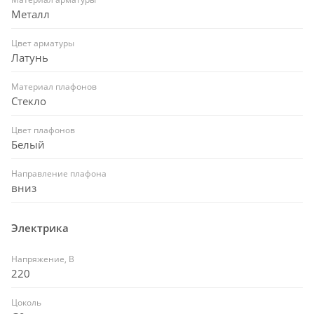
Металл
Цвет арматуры
Латунь
Материал плафонов
Стекло
Цвет плафонов
Белый
Направление плафона
вниз
Электрика
Напряжение, В
220
Цоколь