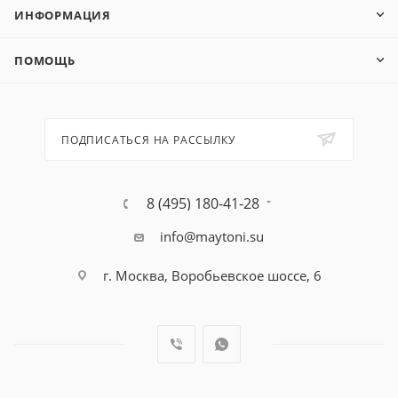
ИНФОРМАЦИЯ
ПОМОЩЬ
ПОДПИСАТЬСЯ НА РАССЫЛКУ
8 (495) 180-41-28
info@maytoni.su
г. Москва, Воробьевское шоссе, 6