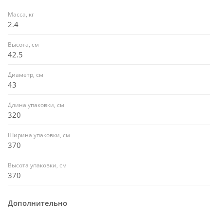
Масса, кг
2.4
Высота, см
42.5
Диаметр, см
43
Длина упаковки, см
320
Ширина упаковки, см
370
Высота упаковки, см
370
Дополнительно