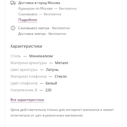
Доставка в город
Москва
Курьером по Москве
—
бесплатно
Самовывоз
—
бесплатно
Подробнее
Самовывоз завтра - бесплатно
Доставка завтра - бесплатно
Характеристики
Стиль
—
Минимализм
Материал арматуры
—
Металл
Цвет арматуры
—
Латунь
Материал плафонов
—
Стекло
Цвет плафонов
—
Белый
Напряжение, В
—
220
Все характеристики
Цена действительна только для интернет-магазина и может
отличаться от цен в розничных магазинах