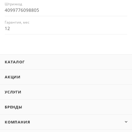
Штрихкод
4099776098805
Гарантия, мес
12
КАТАЛОГ
АКЦИИ
УСЛУГИ
БРЕНДЫ
КОМПАНИЯ