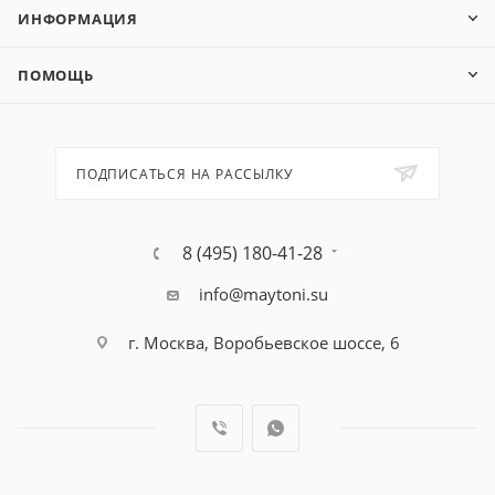
ИНФОРМАЦИЯ
ПОМОЩЬ
ПОДПИСАТЬСЯ НА РАССЫЛКУ
8 (495) 180-41-28
info@maytoni.su
г. Москва, Воробьевское шоссе, 6