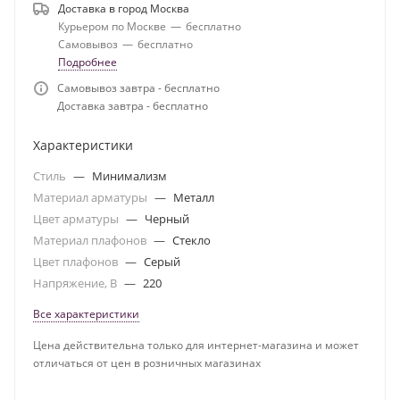
Доставка в город
Москва
Курьером по Москве
—
бесплатно
Самовывоз
—
бесплатно
Подробнее
Самовывоз завтра - бесплатно
Доставка завтра - бесплатно
Характеристики
Стиль
—
Минимализм
Материал арматуры
—
Металл
Цвет арматуры
—
Черный
Материал плафонов
—
Стекло
Цвет плафонов
—
Серый
Напряжение, В
—
220
Все характеристики
Цена действительна только для интернет-магазина и может
отличаться от цен в розничных магазинах