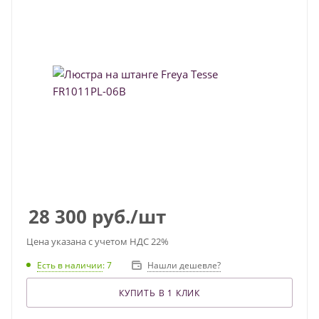
28 300
руб.
/шт
Цена указана с учетом НДС 22%
Есть в наличии
: 7
Нашли дешевле?
КУПИТЬ В 1 КЛИК