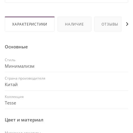
ХАРАКТЕРИСТИКИ
НАЛИЧИЕ
ОТЗЫВЫ
Основные
Стиль
Минимализм
Страна производителя
Китай
Коллекция
Tesse
Цвет и материал
Материал арматуры