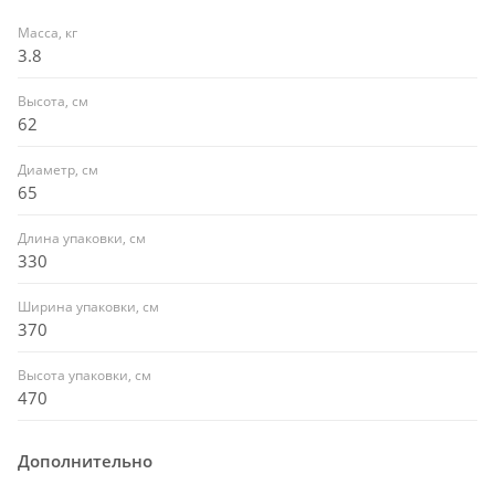
Масса, кг
3.8
Высота, см
62
Диаметр, см
65
Длина упаковки, см
330
Ширина упаковки, см
370
Высота упаковки, см
470
Дополнительно