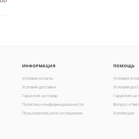
MOD
ИНФОРМАЦИЯ
ПОМОЩЬ
Условия оплаты
Условия опл
Условия доставки
Условия дост
Гарантия на товар
Гарантия на 
Политика конфиденциальности
Вопрос-отве
Пользовательское соглашение
Коллекции