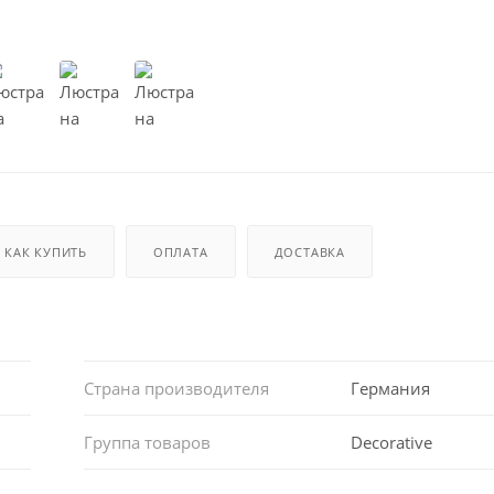
КАК КУПИТЬ
ОПЛАТА
ДОСТАВКА
Страна производителя
Германия
Группа товаров
Decorative