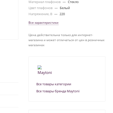
Материал плафонов
—
Стекло
Цвет плафонов
—
Белый
Напряжение, В
—
220
Все характеристики
Цена действительна только для интернет-
магазина и может отличаться от цен в розничных
магазинах
Все товары категории
Все товары бренда Maytoni