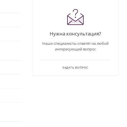
Нужна консультация?
Наши специалисты ответят на любой
интересующий вопрос
ЗАДАТЬ ВОПРОС