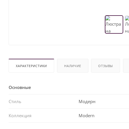
ХАРАКТЕРИСТИКИ
НАЛИЧИЕ
ОТЗЫВЫ
Основные
Стиль
Модерн
Коллекция
Modern