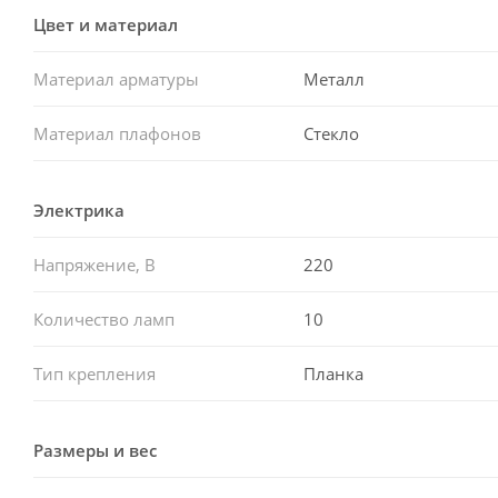
Цвет и материал
Материал арматуры
Металл
Материал плафонов
Стекло
Электрика
Напряжение, В
220
Количество ламп
10
Тип крепления
Планка
Размеры и вес