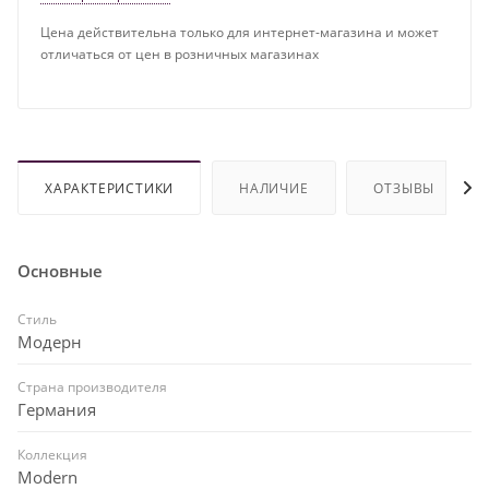
Цена действительна только для интернет-магазина и может
отличаться от цен в розничных магазинах
ХАРАКТЕРИСТИКИ
НАЛИЧИЕ
ОТЗЫВЫ
Основные
Стиль
Модерн
Страна производителя
Германия
Коллекция
Modern