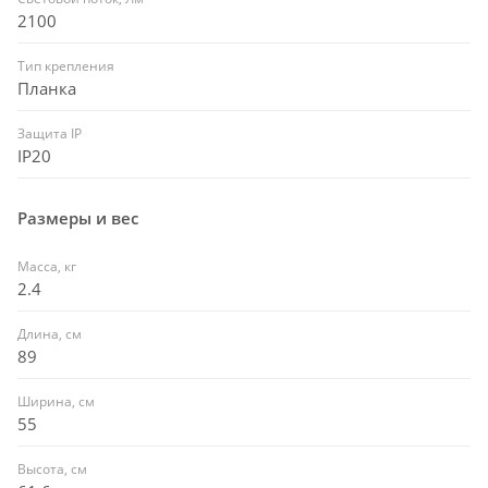
2100
Тип крепления
Планка
Защита IP
IP20
Размеры и вес
Масса, кг
2.4
Длина, см
89
Ширина, см
55
Высота, см