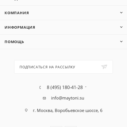
КОМПАНИЯ
ИНФОРМАЦИЯ
ПОМОЩЬ
ПОДПИСАТЬСЯ НА РАССЫЛКУ
8 (495) 180-41-28
info@maytoni.su
г. Москва, Воробьевское шоссе, 6