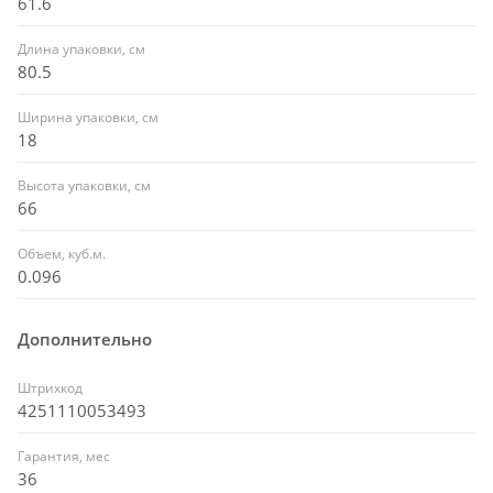
61.6
Длина упаковки, см
80.5
Ширина упаковки, см
18
Высота упаковки, см
66
Объем, куб.м.
0.096
Дополнительно
Штрихкод
4251110053493
Гарантия, мес
36