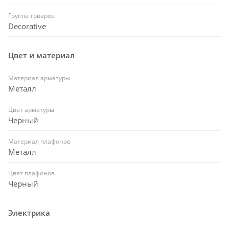
Группа товаров
Decorative
Цвет и материал
Материал арматуры
Металл
Цвет арматуры
Черный
Материал плафонов
Металл
Цвет плафонов
Черный
Электрика