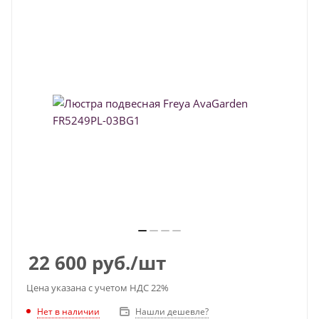
22 600
руб.
/шт
Цена указана с учетом НДС 22%
Нет в наличии
Нашли дешевле?