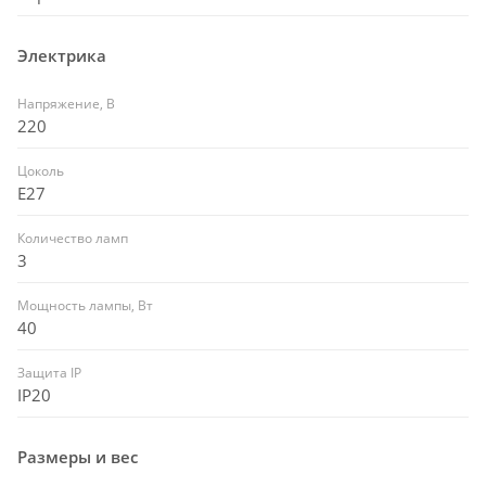
Электрика
Напряжение, В
220
Цоколь
E27
Количество ламп
3
Мощность лампы, Вт
40
Защита IP
IP20
Размеры и вес