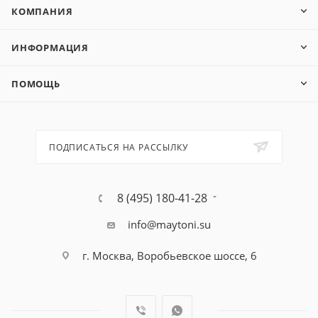
КОМПАНИЯ
ИНФОРМАЦИЯ
ПОМОЩЬ
ПОДПИСАТЬСЯ НА РАССЫЛКУ
8 (495) 180-41-28
info@maytoni.su
г. Москва, Воробьевское шоссе, 6