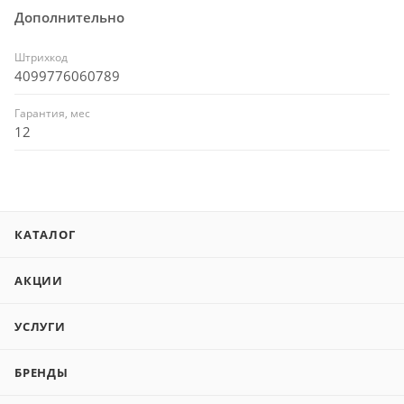
Дополнительно
Штрихкод
4099776060789
Гарантия, мес
12
КАТАЛОГ
АКЦИИ
УСЛУГИ
БРЕНДЫ