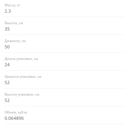
Масса, кг
2.3
Высота, см
35
Диаметр, см
50
Длина упаковки, см
24
Ширина упаковки, см
52
Высота упаковки, см
52
Объем, куб.м.
0.064896