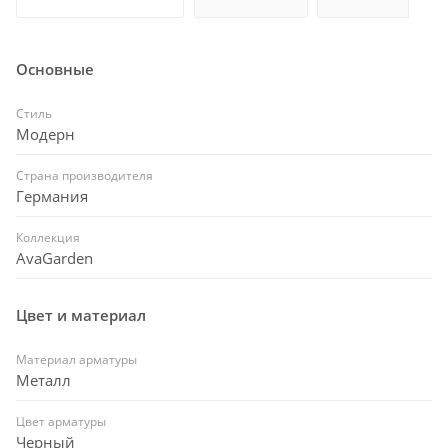
Основные
Стиль
Модерн
Страна производителя
Германия
Коллекция
AvaGarden
Цвет и материал
Материал арматуры
Металл
Цвет арматуры
Черный