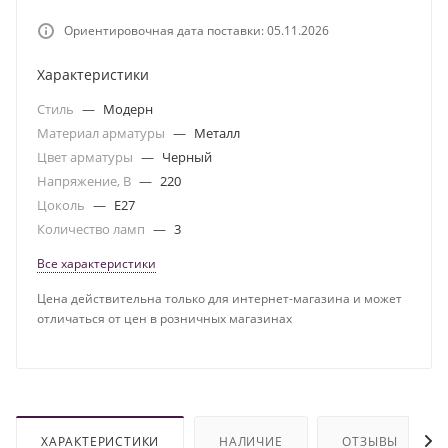
Ориентировочная дата поставки: 05.11.2026
Характеристики
Стиль
—
Модерн
Материал арматуры
—
Металл
Цвет арматуры
—
Черный
Напряжение, В
—
220
Цоколь
—
E27
Количество ламп
—
3
Все характеристики
Цена действительна только для интернет-магазина и может
отличаться от цен в розничных магазинах
ХАРАКТЕРИСТИКИ
НАЛИЧИЕ
ОТЗЫВЫ