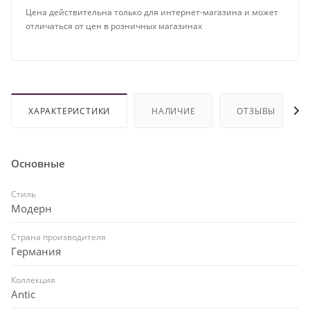
Цена действительна только для интернет-магазина и может
отличаться от цен в розничных магазинах
ХАРАКТЕРИСТИКИ
НАЛИЧИЕ
ОТЗЫВЫ
Основные
Стиль
Модерн
Страна производителя
Германия
Коллекция
Antic