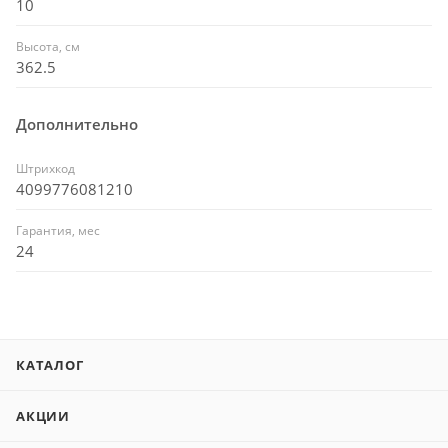
10
Высота, см
362.5
Дополнительно
Штрихкод
4099776081210
Гарантия, мес
24
КАТАЛОГ
АКЦИИ