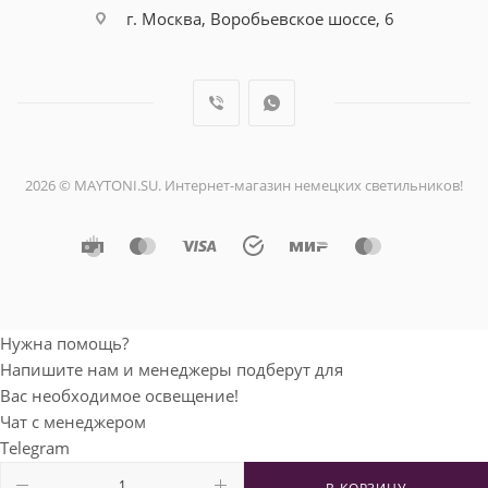
г. Москва, Воробьевское шоссе, 6
2026 © MAYTONI.SU. Интернет-магазин немецких светильников!
Нужна помощь?
Напишите нам и менеджеры подберут для
Вас необходимое освещение!
Чат с менеджером
Telegram
Мобильный телефон