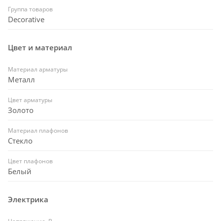
Группа товаров
Decorative
Цвет и материал
Материал арматуры
Металл
Цвет арматуры
Золото
Материал плафонов
Стекло
Цвет плафонов
Белый
Электрика