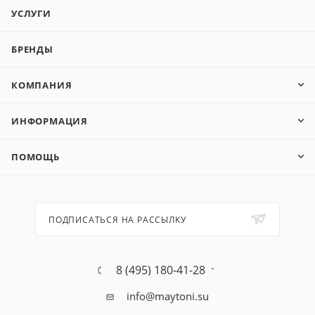
УСЛУГИ
БРЕНДЫ
КОМПАНИЯ
ИНФОРМАЦИЯ
ПОМОЩЬ
ПОДПИСАТЬСЯ НА РАССЫЛКУ
8 (495) 180-41-28
info@maytoni.su