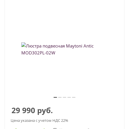
29 990
руб.
Цена указана с учетом НДС 22%