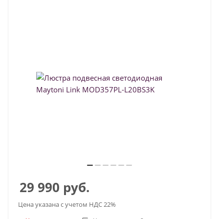
29 990
руб.
Цена указана с учетом НДС 22%