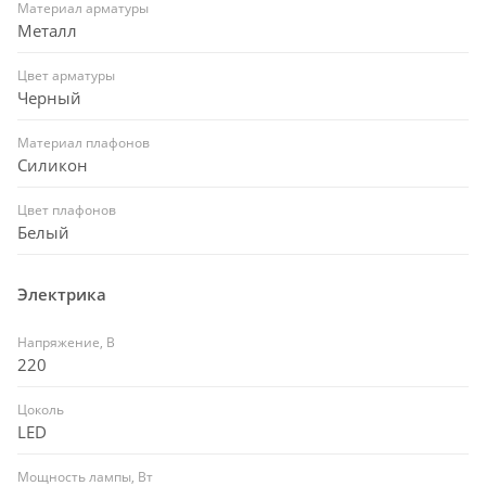
Материал арматуры
Металл
Цвет арматуры
Черный
Материал плафонов
Силикон
Цвет плафонов
Белый
Электрика
Напряжение, В
220
Цоколь
LED
Мощность лампы, Вт