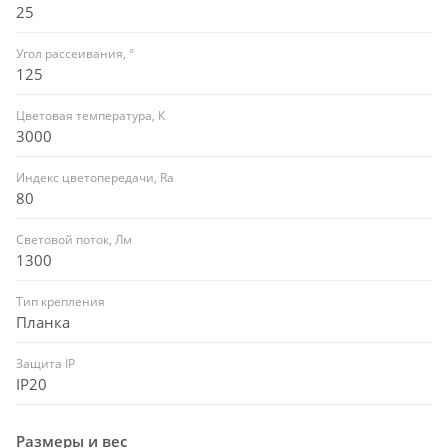
25
Угол рассеивания, °
125
Цветовая температура, К
3000
Индекс цветопередачи, Ra
80
Световой поток, Лм
1300
Тип крепления
Планка
Защита IP
IP20
Размеры и вес