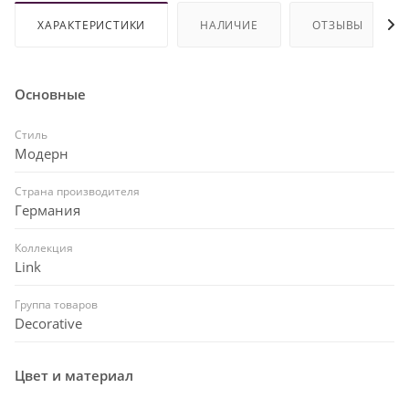
ХАРАКТЕРИСТИКИ
НАЛИЧИЕ
ОТЗЫВЫ
Основные
Стиль
Модерн
Страна производителя
Германия
Коллекция
Link
Группа товаров
Decorative
Цвет и материал