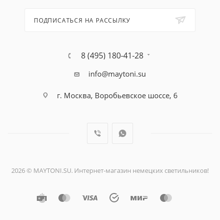
ПОДПИСАТЬСЯ НА РАССЫЛКУ
8 (495) 180-41-28
info@maytoni.su
г. Москва, Воробьевское шоссе, 6
2026 © MAYTONI.SU. Интернет-магазин немецких светильников!