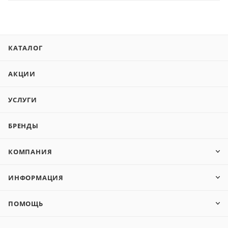
КАТАЛОГ
АКЦИИ
УСЛУГИ
БРЕНДЫ
КОМПАНИЯ
ИНФОРМАЦИЯ
ПОМОЩЬ