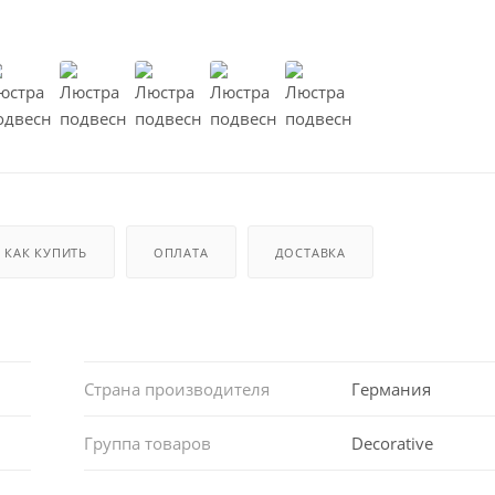
КАК КУПИТЬ
ОПЛАТА
ДОСТАВКА
Страна производителя
Германия
Группа товаров
Decorative