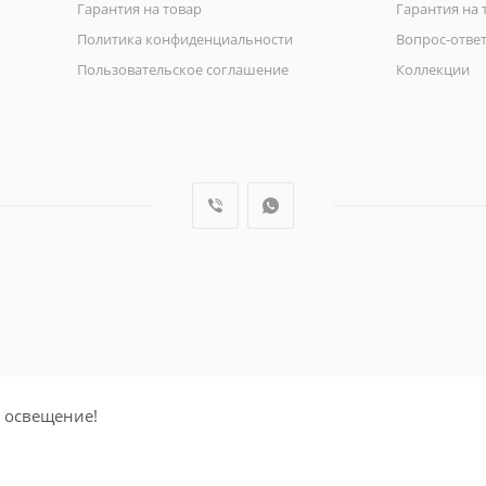
Гарантия на товар
Гарантия на 
Политика конфиденциальности
Вопрос-отве
Пользовательское соглашение
Коллекции
 освещение!