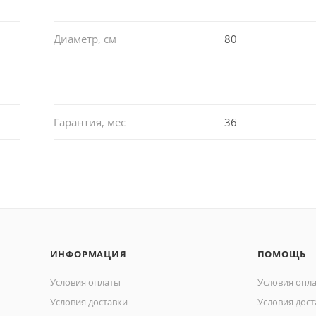
Диаметр, см
80
Гарантия, мес
36
ИНФОРМАЦИЯ
ПОМОЩЬ
Условия оплаты
Условия опл
Условия доставки
Условия дост