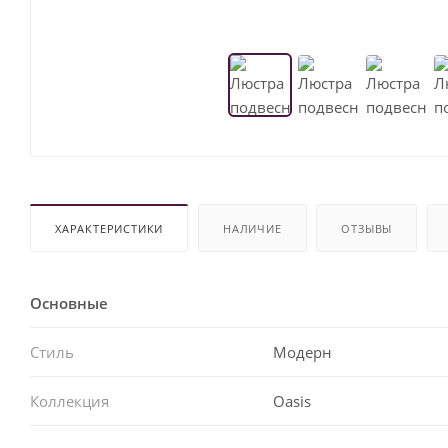
ХАРАКТЕРИСТИКИ
НАЛИЧИЕ
ОТЗЫВЫ
Основные
Стиль
Модерн
Коллекция
Oasis