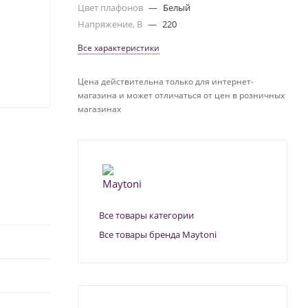
Цвет плафонов
—
Белый
Напряжение, В
—
220
Все характеристики
Цена действительна только для интернет-
магазина и может отличаться от цен в розничных
магазинах
Все товары категории
Все товары бренда Maytoni