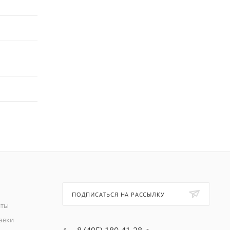
ПОДПИСАТЬСЯ НА РАССЫЛКУ
аты
авки