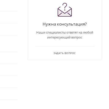
Нужна консультация?
Наши специалисты ответят на любой
интересующий вопрос
ЗАДАТЬ ВОПРОС