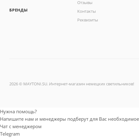
Отзывы
БРЕНДЫ
Контакты
Реквизиты
2026 © MAYTONI.SU. Интернет-магазин немецких светильников!
Нужна помощь?
Напишите нам и менеджеры подберут для Вас необходимое
Чат с менеджером
Telegram