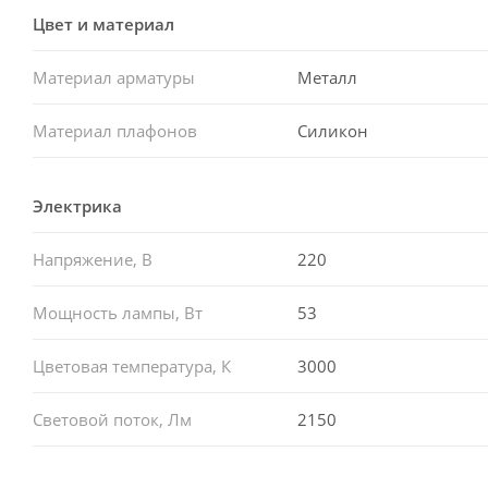
Цвет и материал
Материал арматуры
Металл
Материал плафонов
Силикон
Электрика
Напряжение, В
220
Мощность лампы, Вт
53
Цветовая температура, К
3000
Световой поток, Лм
2150