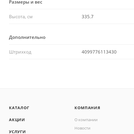
Размеры и вес
Высота, см
335.7
Дополнительно
Штрихкод
4099776113430
КАТАЛОГ
КОМПАНИЯ
АКЦИИ
О компании
Новости
УСЛУГИ