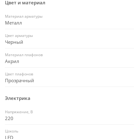
Цвет и материал
Материал арматуры
Металл
Цвет арматуры
Черный
Материал плафонов
Акрил
Цвет плафонов
Прозрачный
Электрика
Напряжение, В
220
Цоколь
LED