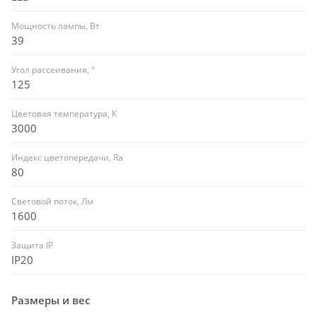
Мощность лампы, Вт
39
Угол рассеивания, °
125
Цветовая температура, К
3000
Индекс цветопередачи, Ra
80
Световой поток, Лм
1600
Защита IP
IP20
Размеры и вес