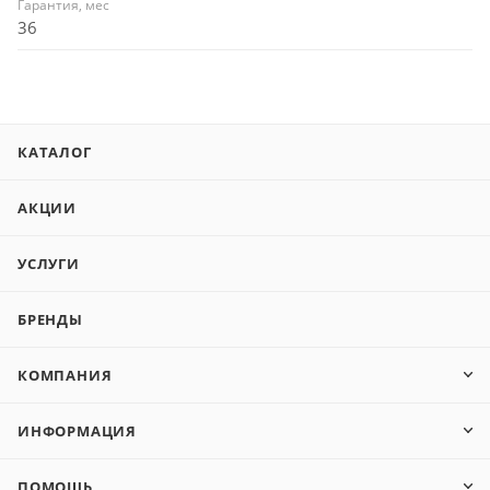
Гарантия, мес
36
КАТАЛОГ
АКЦИИ
УСЛУГИ
БРЕНДЫ
КОМПАНИЯ
ИНФОРМАЦИЯ
ПОМОЩЬ