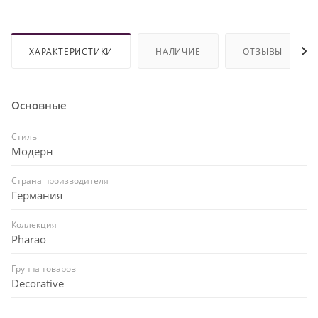
ХАРАКТЕРИСТИКИ
НАЛИЧИЕ
ОТЗЫВЫ
Основные
Стиль
Модерн
Страна производителя
Германия
Коллекция
Pharao
Группа товаров
Decorative