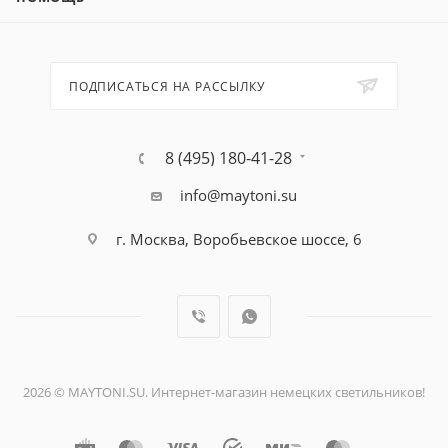
ПОДПИСАТЬСЯ НА РАССЫЛКУ
8 (495) 180-41-28
info@maytoni.su
г. Москва, Воробьевское шоссе, 6
2026 © MAYTONI.SU. Интернет-магазин немецких светильников!