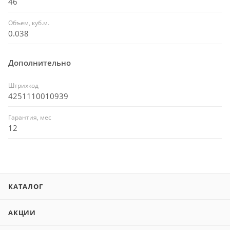
46
Объем, куб.м.
0.038
Дополнительно
Штрихкод
4251110010939
Гарантия, мес
12
КАТАЛОГ
АКЦИИ