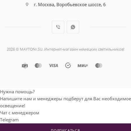
г. Москва, Воробьевское шоссе, 6
2026 © MAYTONI.SU. Интернет-магазин немецких светильников!
Нужна помощь?
Напишите нам и менеджеры подберут для
Вас необходимое освещение!
Чат с менеджером
Telegram
Мобильный телефон
ПОДПИСАТЬСЯ