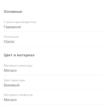
Основные
Страна производителя
Германия
Коллекция
Classic
Цвет и материал
Материал арматуры
Металл
Цвет арматуры
Бежевый
Материал плафонов
Металл