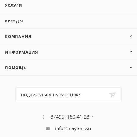
УСЛУГИ
БРЕНДЫ
КОМПАНИЯ
ИНФОРМАЦИЯ
ПОМОЩЬ
ПОДПИСАТЬСЯ НА РАССЫЛКУ
8 (495) 180-41-28
info@maytoni.su