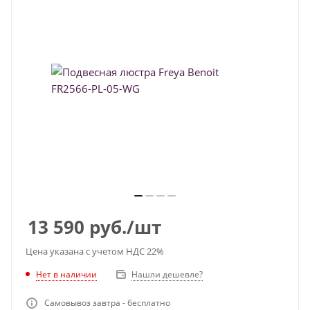
13 590
руб.
/шт
Цена указана с учетом НДС 22%
Нет в наличии
Нашли дешевле?
Самовывоз завтра - бесплатно