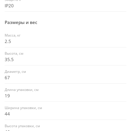
IP20
Размеры и вес
Масса, кг
2.5
Высота, см
35.5
Диаметр, см
67
Длина упаковки, см
19
Ширина упаковки, см
44
Высота упаковки, см