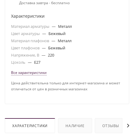
Доставка завтра - бесплатно
Характеристики
Материал арматуры
—
Металл
Цвет арматуры
—
Бежевый
Материал плафонов
—
Металл
Цвет плафонов
—
Бежевый
Напряжение, В
—
220
Цоколь
—
E27
Все характеристики
Цена действительна только для интернет-магазина и может
отличаться от цен в розничных магазинах
ХАРАКТЕРИСТИКИ
НАЛИЧИЕ
ОТЗЫВЫ