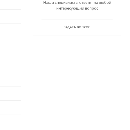
Наши специалисты ответят на любой
интересующий вопрос
ЗАДАТЬ ВОПРОС