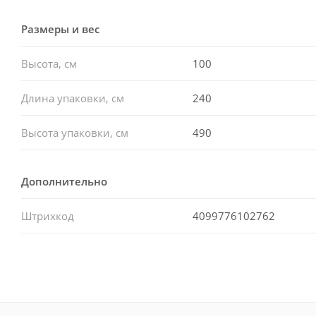
Размеры и вес
Высота, см
100
Длина упаковки, см
240
Высота упаковки, см
490
Дополнительно
Штрихкод
4099776102762