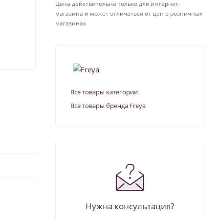
Цена действительна только для интернет-
магазина и может отличаться от цен в розничных
магазинах
Все товары категории
Все товары бренда Freya
Нужна консультация?