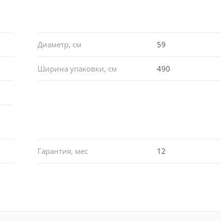
Диаметр, см
59
Ширина упаковки, см
490
Гарантия, мес
12