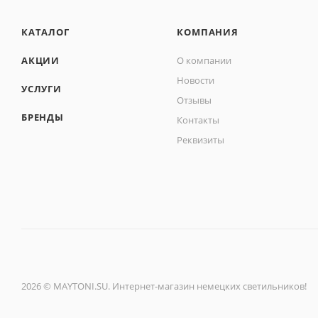
КАТАЛОГ
КОМПАНИЯ
АКЦИИ
О компании
Новости
УСЛУГИ
Отзывы
БРЕНДЫ
Контакты
Реквизиты
2026 © MAYTONI.SU. Интернет-магазин немецких светильников!