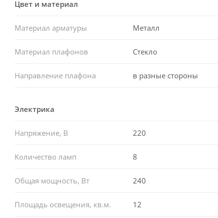
Цвет и материал
Материал арматуры
Металл
Материал плафонов
Стекло
Направление плафона
в разные стороны
Электрика
Напряжение, В
220
Количество ламп
8
Общая мощность, Вт
240
Площадь освещения, кв.м.
12