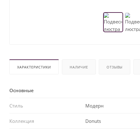
ХАРАКТЕРИСТИКИ
НАЛИЧИЕ
ОТЗЫВЫ
Основные
Стиль
Модерн
Коллекция
Donuts