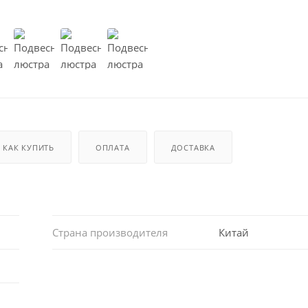
КАК КУПИТЬ
ОПЛАТА
ДОСТАВКА
Страна производителя
Китай