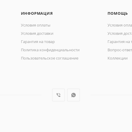
ИНФОРМАЦИЯ
ПОМОЩЬ
Условия оплаты
Условия опл
Условия доставки
Условия дост
Гарантия на товар
Гарантия на 
Политика конфиденциальности
Вопрос-отве
Пользовательское соглашение
Коллекции