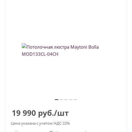
19 990
руб.
/шт
Цена указана с учетом НДС 22%