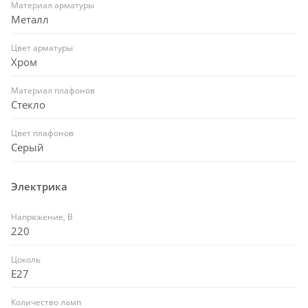
Материал арматуры
Металл
Цвет арматуры
Хром
Материал плафонов
Стекло
Цвет плафонов
Серый
Электрика
Напряжение, В
220
Цоколь
E27
Количество ламп