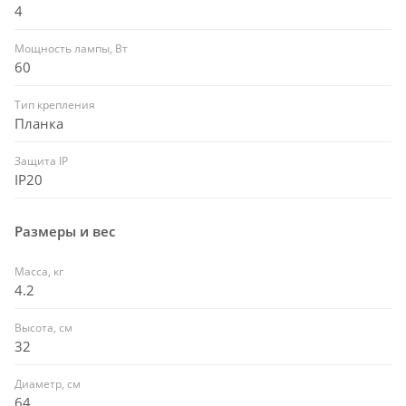
4
Мощность лампы, Вт
60
Тип крепления
Планка
Защита IP
IP20
Размеры и вес
Масса, кг
4.2
Высота, см
32
Диаметр, см
64