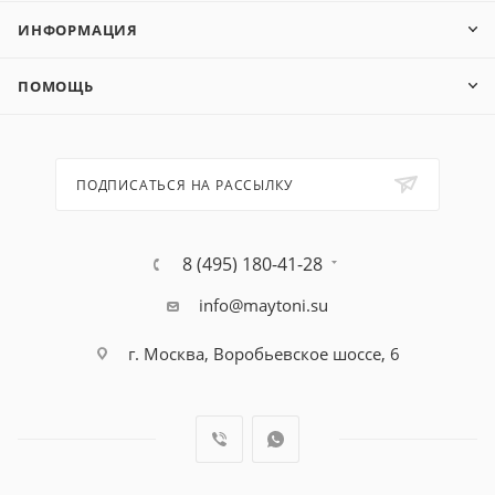
ИНФОРМАЦИЯ
ПОМОЩЬ
ПОДПИСАТЬСЯ НА РАССЫЛКУ
8 (495) 180-41-28
info@maytoni.su
г. Москва, Воробьевское шоссе, 6