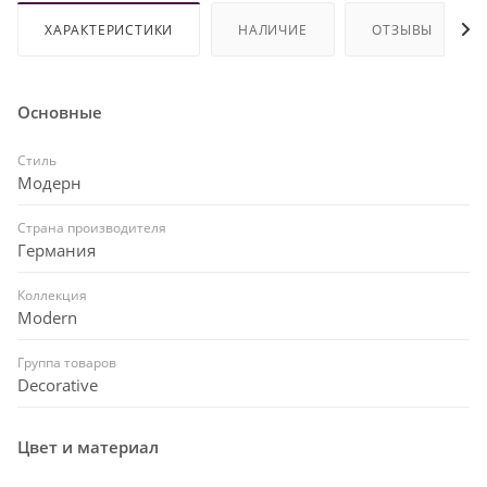
ХАРАКТЕРИСТИКИ
НАЛИЧИЕ
ОТЗЫВЫ
Основные
Стиль
Модерн
Страна производителя
Германия
Коллекция
Modern
Группа товаров
Decorative
Цвет и материал