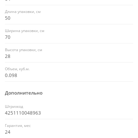
Длина упаковки, см
50
Ширина упаковки, см
70
Высота упаковки, см
28
Объем, куб.м.
0.098
Дополнительно
Штрихкод
4251110048963
Гарантия, мес
24