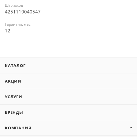
Штрихкод
4251110040547
Гарантия, мес
12
КАТАЛОГ
АКЦИИ
УСЛУГИ
БРЕНДЫ
КОМПАНИЯ