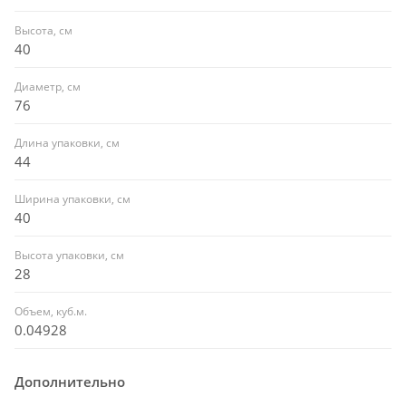
Высота, см
40
Диаметр, см
76
Длина упаковки, см
44
Ширина упаковки, см
40
Высота упаковки, см
28
Объем, куб.м.
0.04928
Дополнительно