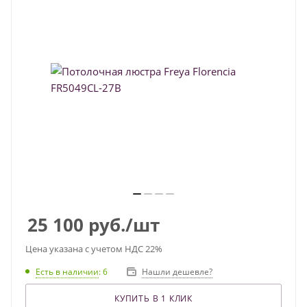
25 100
руб.
/шт
Цена указана с учетом НДС 22%
Есть в наличии
: 6
Нашли дешевле?
КУПИТЬ В 1 КЛИК