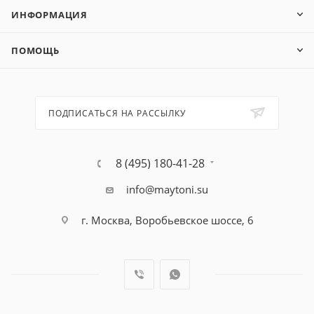
ИНФОРМАЦИЯ
ПОМОЩЬ
ПОДПИСАТЬСЯ НА РАССЫЛКУ
8 (495) 180-41-28
info@maytoni.su
г. Москва, Воробьевское шоссе, 6