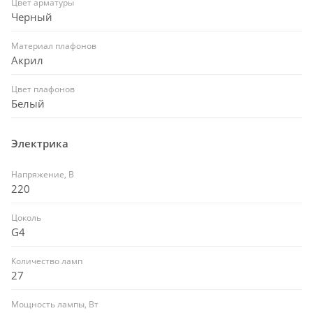
Цвет арматуры
Черный
Материал плафонов
Акрил
Цвет плафонов
Белый
Электрика
Напряжение, В
220
Цоколь
G4
Количество ламп
27
Мощность лампы, Вт