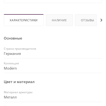
ХАРАКТЕРИСТИКИ
НАЛИЧИЕ
ОТЗЫВЫ
Основные
Страна производителя
Германия
Коллекция
Modern
Цвет и материал
Материал арматуры
Металл