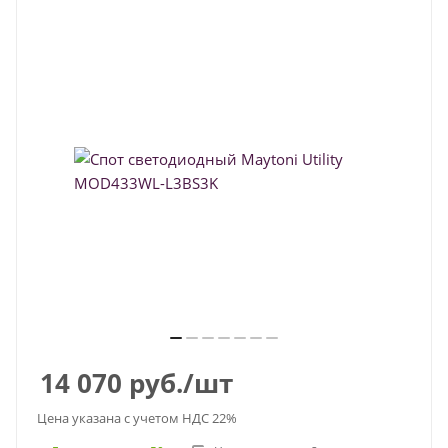
14 070
руб.
/шт
Цена указана с учетом НДС 22%