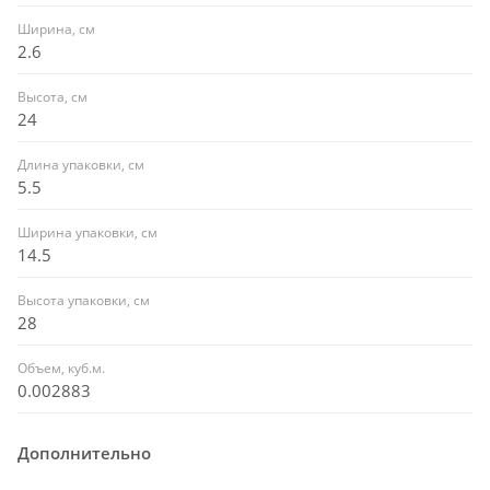
Ширина, см
2.6
Высота, см
24
Длина упаковки, см
5.5
Ширина упаковки, см
14.5
Высота упаковки, см
28
Объем, куб.м.
0.002883
Дополнительно