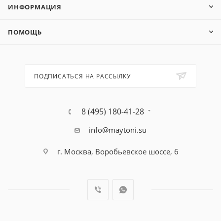
ИНФОРМАЦИЯ
ПОМОЩЬ
ПОДПИСАТЬСЯ НА РАССЫЛКУ
8 (495) 180-41-28
info@maytoni.su
г. Москва, Воробьевское шоссе, 6