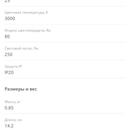
25
Цветовая температура, К
3000
Индекс цветопередачи, Ra
80
Световой поток, Лм
250
Защита IP
IP20
Размеры и вес
Масса, кг
0.85
Длина, см
14.2