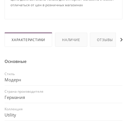
отличаться от цен в розничных магазинах
ХАРАКТЕРИСТИКИ
НАЛИЧИЕ
ОТЗЫВЫ
Основные
Стиль
Модерн
Страна производителя
Германия
Коллекция
Utility