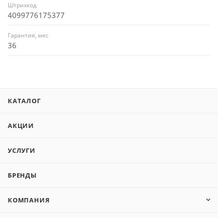
Штрихкод
4099776175377
Гарантия, мес
36
КАТАЛОГ
АКЦИИ
УСЛУГИ
БРЕНДЫ
КОМПАНИЯ