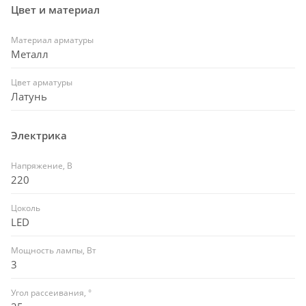
Цвет и материал
Материал арматуры
Металл
Цвет арматуры
Латунь
Электрика
Напряжение, В
220
Цоколь
LED
Мощность лампы, Вт
3
Угол рассеивания, °