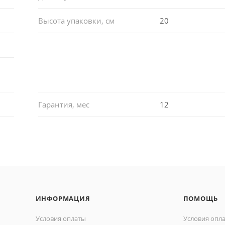
Высота упаковки, см
20
Гарантия, мес
12
ИНФОРМАЦИЯ
ПОМОЩЬ
Условия оплаты
Условия опл