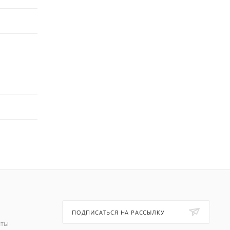
ПОДПИСАТЬСЯ НА РАССЫЛКУ
аты