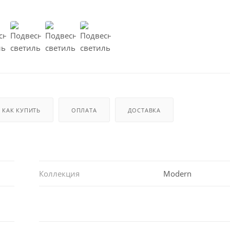
КАК КУПИТЬ
ОПЛАТА
ДОСТАВКА
Коллекция
Modern