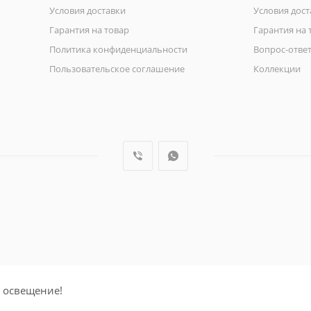
Условия доставки
Условия дост
Гарантия на товар
Гарантия на 
Политика конфиденциальности
Вопрос-отве
Пользовательское соглашение
Коллекции
 освещение!