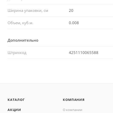
Ширина упаковки, см
20
Объем, куб.м.
0.008
Дополнительно
Штрихкод
4251110065588
КАТАЛОГ
КОМПАНИЯ
АКЦИИ
О компании