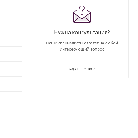
Нужна консультация?
Наши специалисты ответят на любой
интересующий вопрос
ЗАДАТЬ ВОПРОС