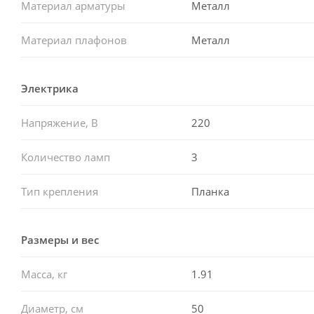
Материал арматуры
Металл
Материал плафонов
Металл
Электрика
Напряжение, В
220
Количество ламп
3
Тип крепления
Планка
Размеры и вес
Масса, кг
1.91
Диаметр, см
50