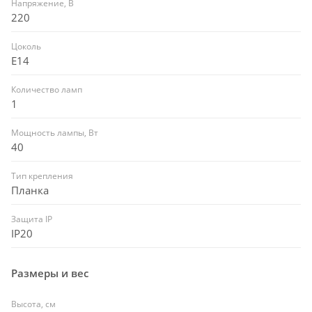
Напряжение, В
220
Цоколь
E14
Количество ламп
1
Мощность лампы, Вт
40
Тип крепления
Планка
Защита IP
IP20
Размеры и вес
Высота, см