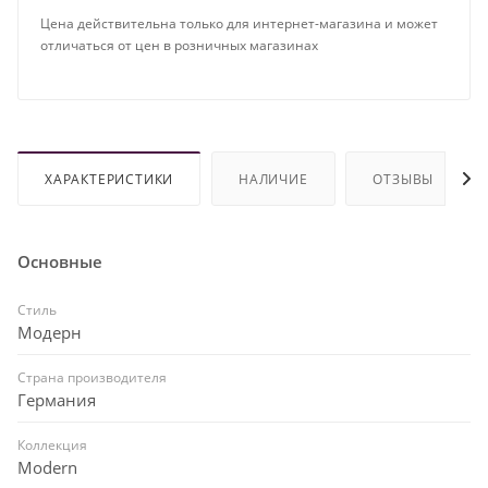
Цена действительна только для интернет-магазина и может
отличаться от цен в розничных магазинах
ХАРАКТЕРИСТИКИ
НАЛИЧИЕ
ОТЗЫВЫ
Основные
Стиль
Модерн
Страна производителя
Германия
Коллекция
Modern