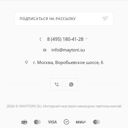
ПОДПИСАТЬСЯ НА РАССЫЛКУ
8 (495) 180-41-28
info@maytoni.su
г. Москва, Воробьевское шоссе, 6
2026 © MAYTONI.SU. Интернет-магазин немецких светильников!