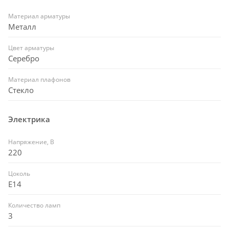
Материал арматуры
Металл
Цвет арматуры
Серебро
Материал плафонов
Стекло
Электрика
Напряжение, В
220
Цоколь
E14
Количество ламп
3