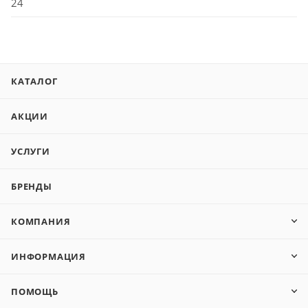
24
КАТАЛОГ
АКЦИИ
УСЛУГИ
БРЕНДЫ
КОМПАНИЯ
ИНФОРМАЦИЯ
ПОМОЩЬ