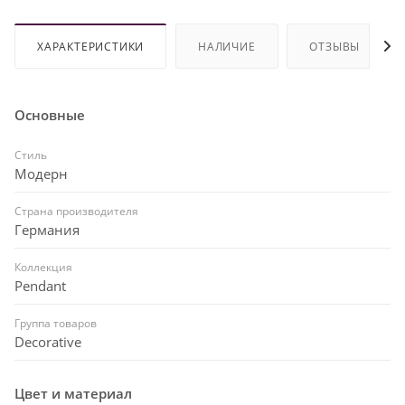
ХАРАКТЕРИСТИКИ
НАЛИЧИЕ
ОТЗЫВЫ
Основные
Стиль
Модерн
Страна производителя
Германия
Коллекция
Pendant
Группа товаров
Decorative
Цвет и материал