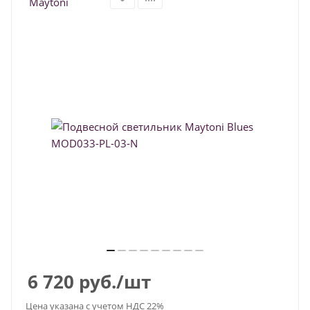
6 720
руб.
/шт
Цена указана с учетом НДС 22%