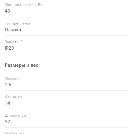
Мощность лампы, Вт
40
Тип крепления
Планка
Защита IP
IP20
Размеры и вес
Масса, кг
1.6
Длина, см
14
Ширина, см
52
Высота, см