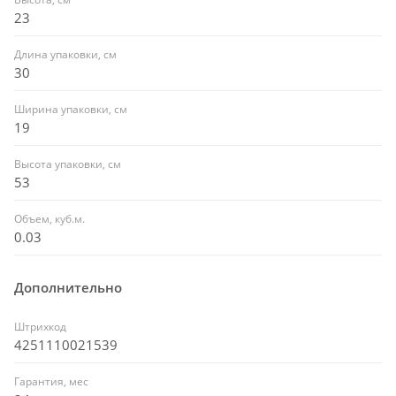
23
Длина упаковки, см
30
Ширина упаковки, см
19
Высота упаковки, см
53
Объем, куб.м.
0.03
Дополнительно
Штрихкод
4251110021539
Гарантия, мес