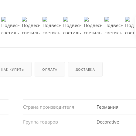
КАК КУПИТЬ
ОПЛАТА
ДОСТАВКА
Страна производителя
Германия
Группа товаров
Decorative