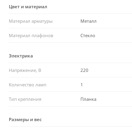
Цвет и материал
Материал арматуры
Металл
Материал плафонов
Стекло
Электрика
Напряжение, В
220
Количество ламп
1
Тип крепления
Планка
Размеры и вес