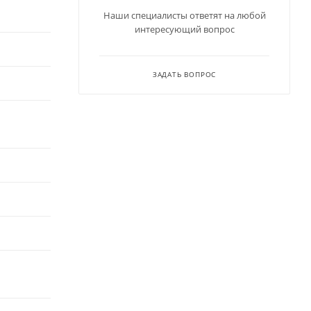
Наши специалисты ответят на любой
интересующий вопрос
ЗАДАТЬ ВОПРОС