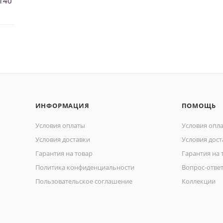
140
ИНФОРМАЦИЯ
ПОМОЩЬ
Условия оплаты
Условия опл
Условия доставки
Условия дост
Гарантия на товар
Гарантия на 
Политика конфиденциальности
Вопрос-отве
Пользовательское соглашение
Коллекции