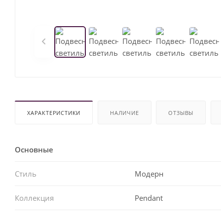
ХАРАКТЕРИСТИКИ
НАЛИЧИЕ
ОТЗЫВЫ
Основные
Стиль
Модерн
Коллекция
Pendant