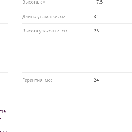
Высота, см
17.5
Длина упаковки, см
31
Высота упаковки, см
26
Гарантия, мес
24
ume
-