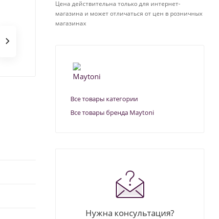
Цена действительна только для интернет-
магазина и может отличаться от цен в розничных
магазинах
Все товары категории
Все товары бренда Maytoni
Нужна консультация?