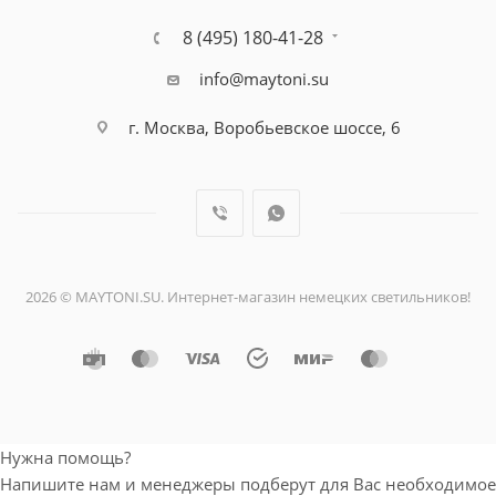
8 (495) 180-41-28
info@maytoni.su
г. Москва, Воробьевское шоссе, 6
2026 © MAYTONI.SU. Интернет-магазин немецких светильников!
Нужна помощь?
Напишите нам и менеджеры подберут для Вас необходимое