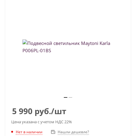
5 990
руб.
/шт
Цена указана с учетом НДС 22%
Нет в наличии
Нашли дешевле?