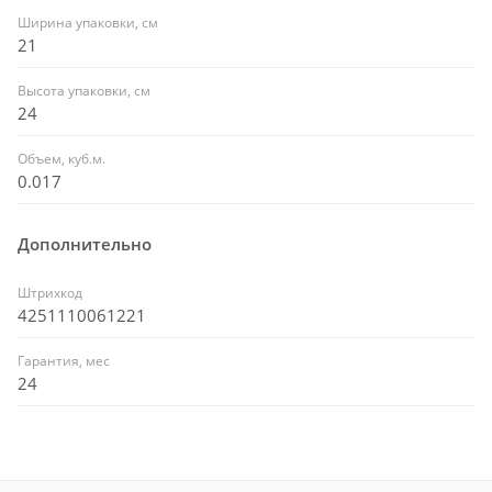
Ширина упаковки, см
21
Высота упаковки, см
24
Объем, куб.м.
0.017
Дополнительно
Штрихкод
4251110061221
Гарантия, мес
24