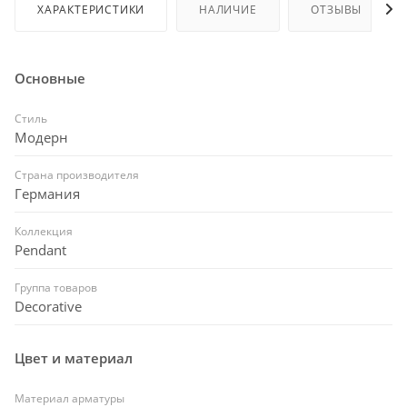
ХАРАКТЕРИСТИКИ
НАЛИЧИЕ
ОТЗЫВЫ
Основные
Стиль
Модерн
Страна производителя
Германия
Коллекция
Pendant
Группа товаров
Decorative
Цвет и материал
Материал арматуры