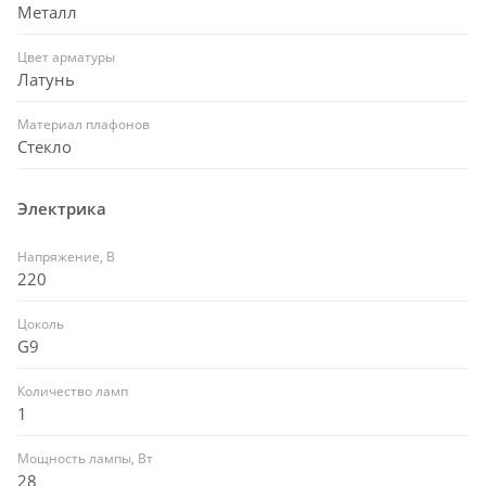
Металл
Цвет арматуры
Латунь
Материал плафонов
Стекло
Электрика
Напряжение, В
220
Цоколь
G9
Количество ламп
1
Мощность лампы, Вт
28