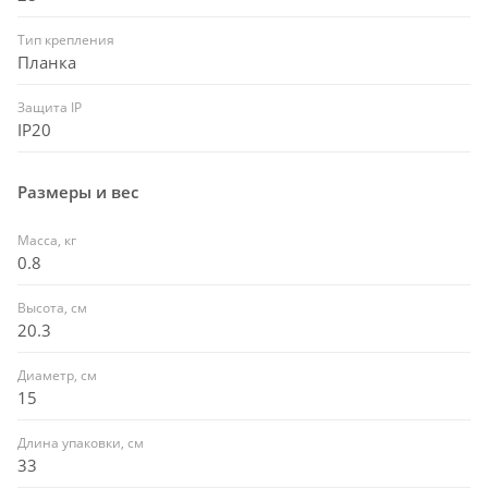
Тип крепления
Планка
Защита IP
IP20
Размеры и вес
Масса, кг
0.8
Высота, см
20.3
Диаметр, см
15
Длина упаковки, см
33