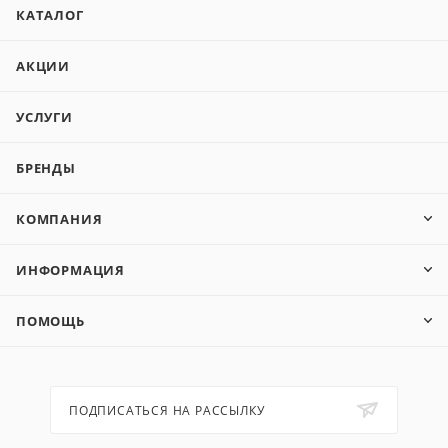
КАТАЛОГ
АКЦИИ
УСЛУГИ
БРЕНДЫ
КОМПАНИЯ
ИНФОРМАЦИЯ
ПОМОЩЬ
ПОДПИСАТЬСЯ НА РАССЫЛКУ