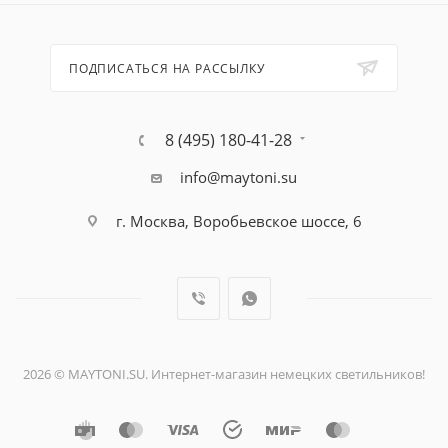
ПОДПИСАТЬСЯ НА РАССЫЛКУ
8 (495) 180-41-28
info@maytoni.su
г. Москва, Воробьевское шоссе, 6
2026 © MAYTONI.SU. Интернет-магазин немецких светильников!