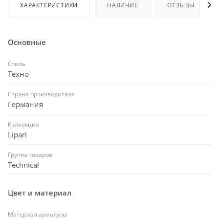
ХАРАКТЕРИСТИКИ
НАЛИЧИЕ
ОТЗЫВЫ
Основные
Стиль
Техно
Страна производителя
Германия
Коллекция
Lipari
Группа товаров
Technical
Цвет и материал
Материал арматуры