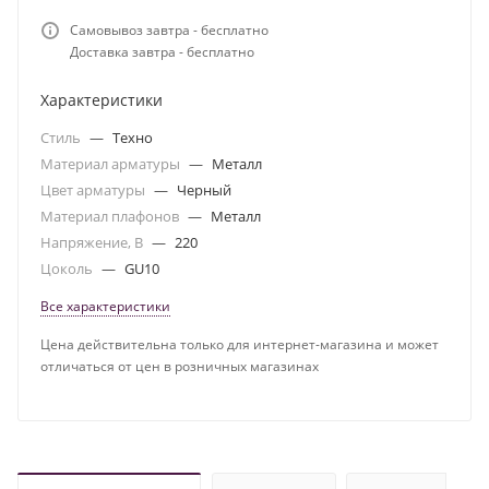
Самовывоз завтра - бесплатно
Доставка завтра - бесплатно
Характеристики
Стиль
—
Техно
Материал арматуры
—
Металл
Цвет арматуры
—
Черный
Материал плафонов
—
Металл
Напряжение, В
—
220
Цоколь
—
GU10
Все характеристики
Цена действительна только для интернет-магазина и может
отличаться от цен в розничных магазинах