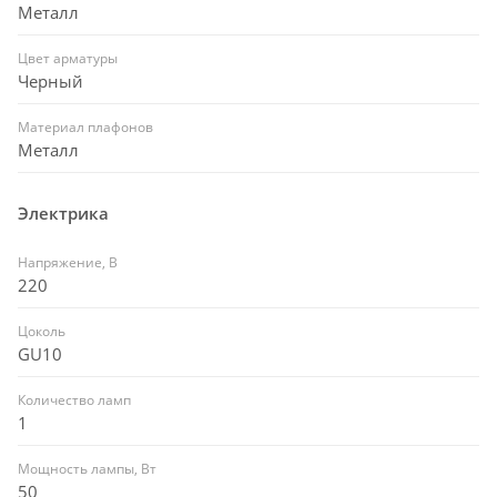
Металл
Цвет арматуры
Черный
Материал плафонов
Металл
Электрика
Напряжение, В
220
Цоколь
GU10
Количество ламп
1
Мощность лампы, Вт
50