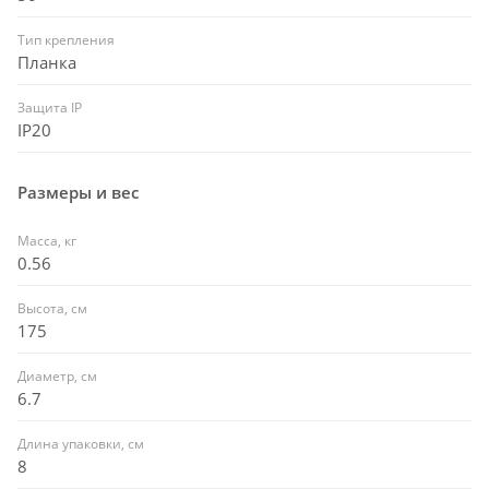
Тип крепления
Планка
Защита IP
IP20
Размеры и вес
Масса, кг
0.56
Высота, см
175
Диаметр, см
6.7
Длина упаковки, см
8