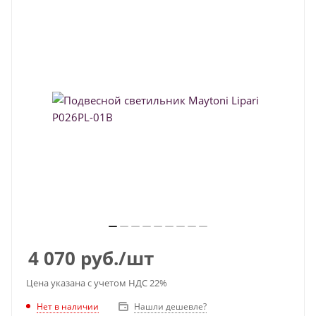
4 070
руб.
/шт
Цена указана с учетом НДС 22%
Нет в наличии
Нашли дешевле?