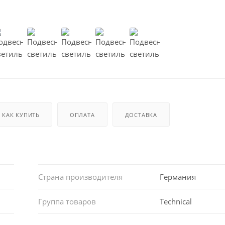
КАК КУПИТЬ
ОПЛАТА
ДОСТАВКА
Страна производителя
Германия
Группа товаров
Technical