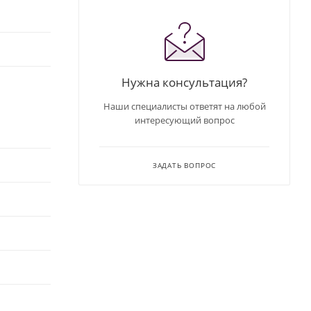
Нужна консультация?
Наши специалисты ответят на любой
интересующий вопрос
ЗАДАТЬ ВОПРОС