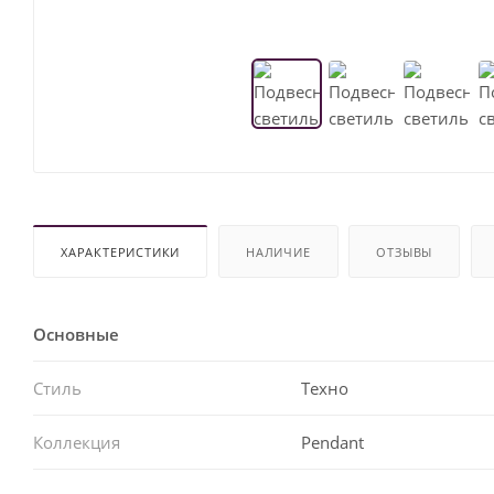
ХАРАКТЕРИСТИКИ
НАЛИЧИЕ
ОТЗЫВЫ
Основные
Стиль
Техно
Коллекция
Pendant