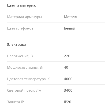
Цвет и материал
Материал арматуры
Металл
Цвет плафонов
Белый
Электрика
Напряжение, В
220
Мощность лампы, Вт
40
Цветовая температура, К
4000
Световой поток, Лм
3400
Защита IP
IP20