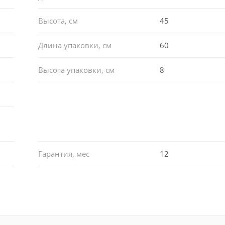
Высота, см
45
Длина упаковки, см
60
Высота упаковки, см
8
Гарантия, мес
12