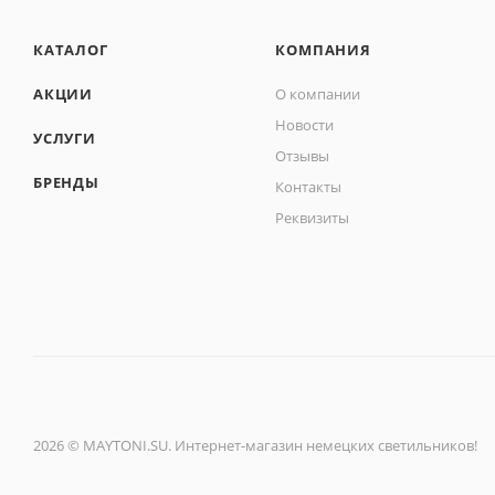
КАТАЛОГ
КОМПАНИЯ
АКЦИИ
О компании
Новости
УСЛУГИ
Отзывы
БРЕНДЫ
Контакты
Реквизиты
2026 © MAYTONI.SU. Интернет-магазин немецких светильников!