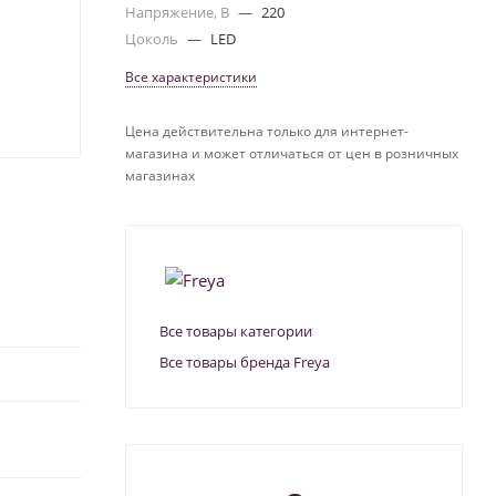
Напряжение, В
—
220
Цоколь
—
LED
Все характеристики
Цена действительна только для интернет-
магазина и может отличаться от цен в розничных
магазинах
Все товары категории
Все товары бренда Freya