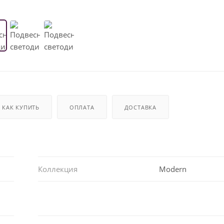
КАК КУПИТЬ
ОПЛАТА
ДОСТАВКА
Коллекция
Modern