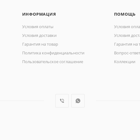
ИНФОРМАЦИЯ
ПОМОЩЬ
Условия оплаты
Условия опл
Условия доставки
Условия дост
Гарантия на товар
Гарантия на 
Политика конфиденциальности
Вопрос-отве
Пользовательское соглашение
Коллекции