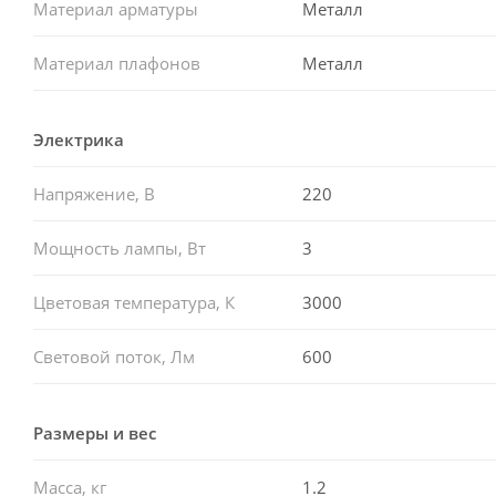
Материал арматуры
Металл
Материал плафонов
Металл
Электрика
Напряжение, В
220
Мощность лампы, Вт
3
Цветовая температура, К
3000
Световой поток, Лм
600
Размеры и вес
Масса, кг
1.2