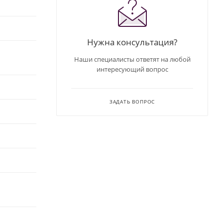
Нужна консультация?
Наши специалисты ответят на любой
интересующий вопрос
ЗАДАТЬ ВОПРОС