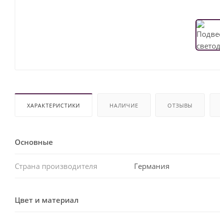
ХАРАКТЕРИСТИКИ
НАЛИЧИЕ
ОТЗЫВЫ
Основные
Страна производителя
Германия
Цвет и материал