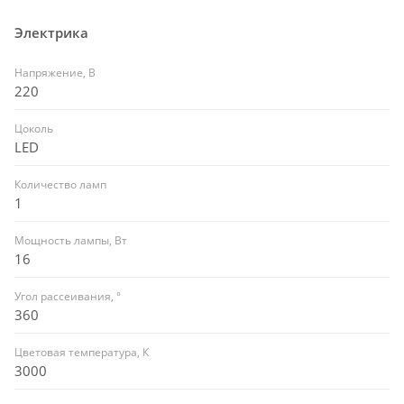
Электрика
Напряжение, В
220
Цоколь
LED
Количество ламп
1
Мощность лампы, Вт
16
Угол рассеивания, °
360
Цветовая температура, К
3000