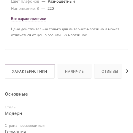
Цвет плафонов
—
Разноцветный
Напряжение, В
—
220
Все характеристики
Цена действительна только для интернет-магазина и может
отличаться от цен в розничных магазинах
ХАРАКТЕРИСТИКИ
НАЛИЧИЕ
ОТЗЫВЫ
Основные
Стиль
Модерн
Страна производителя
Германия