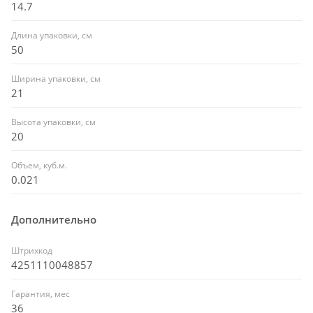
14.7
Длина упаковки, см
50
Ширина упаковки, см
21
Высота упаковки, см
20
Объем, куб.м.
0.021
Дополнительно
Штрихкод
4251110048857
Гарантия, мес
36