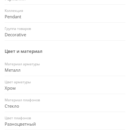
Коллекция
Pendant
Группа товаров
Decorative
Цвет и материал
Материал арматуры
Металл
Цвет арматуры
Хром
Материал плафонов
Стекло
Цвет плафонов
Разноцветный