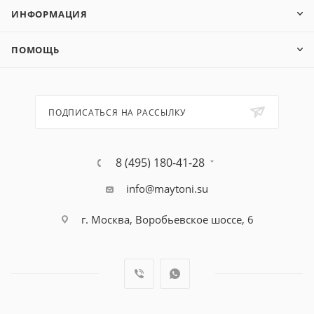
ИНФОРМАЦИЯ
ПОМОЩЬ
ПОДПИСАТЬСЯ НА РАССЫЛКУ
8 (495) 180-41-28
info@maytoni.su
г. Москва, Воробьевское шоссе, 6