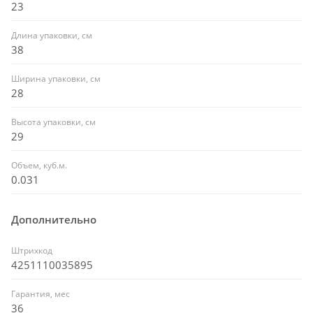
23
Длина упаковки, см
38
Ширина упаковки, см
28
Высота упаковки, см
29
Объем, куб.м.
0.031
Дополнительно
Штрихкод
4251110035895
Гарантия, мес
36