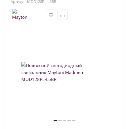
Артикул:
MOD128PL-L6BR