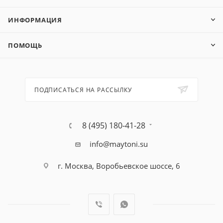
ИНФОРМАЦИЯ
ПОМОЩЬ
ПОДПИСАТЬСЯ НА РАССЫЛКУ
8 (495) 180-41-28
info@maytoni.su
г. Москва, Воробьевское шоссе, 6