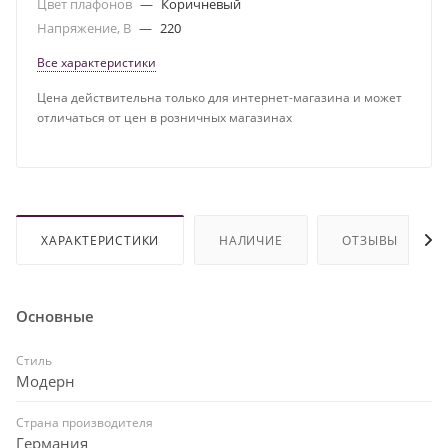
Цвет плафонов
—
Коричневый
Напряжение, В
—
220
Все характеристики
Цена действительна только для интернет-магазина и может
отличаться от цен в розничных магазинах
ХАРАКТЕРИСТИКИ
НАЛИЧИЕ
ОТЗЫВЫ
Основные
Стиль
Модерн
Страна производителя
Германия