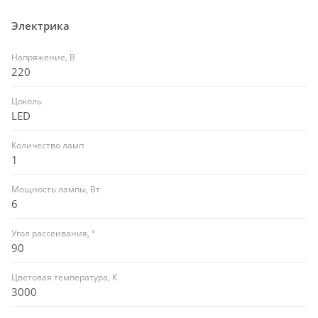
Электрика
Напряжение, В
220
Цоколь
LED
Количество ламп
1
Мощность лампы, Вт
6
Угол рассеивания, °
90
Цветовая температура, К
3000