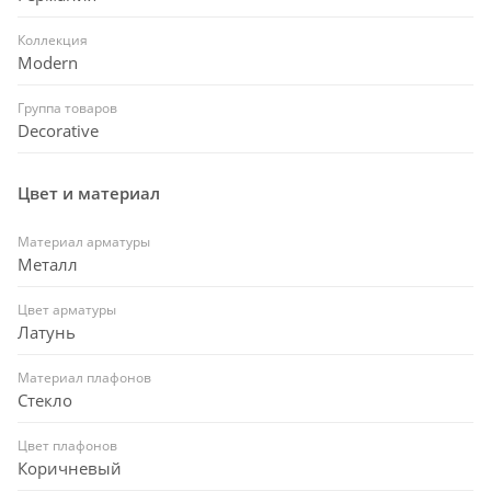
Коллекция
Modern
Группа товаров
Decorative
Цвет и материал
Материал арматуры
Металл
Цвет арматуры
Латунь
Материал плафонов
Стекло
Цвет плафонов
Коричневый