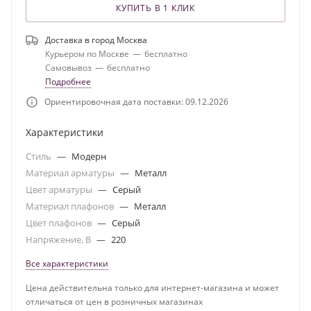
КУПИТЬ В 1 КЛИК
Доставка в город
Москва
Курьером по Москве
—
бесплатно
Самовывоз
—
бесплатно
Подробнее
Ориентировочная дата поставки: 09.12.2026
Характеристики
Стиль
—
Модерн
Материал арматуры
—
Металл
Цвет арматуры
—
Серый
Материал плафонов
—
Металл
Цвет плафонов
—
Серый
Напряжение, В
—
220
Все характеристики
Цена действительна только для интернет-магазина и может
отличаться от цен в розничных магазинах