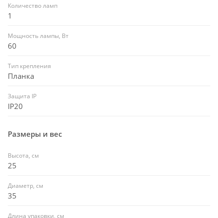
Количество ламп
1
Мощность лампы, Вт
60
Тип крепления
Планка
Защита IP
IP20
Размеры и вес
Высота, см
25
Диаметр, см
35
Длина упаковки, см