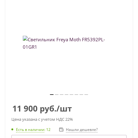
11 900
руб.
/шт
Цена указана с учетом НДС 22%
Есть в наличии
: 12
Нашли дешевле?