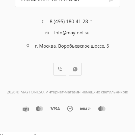
8 (495) 180-41-28
info@maytoni.su
г. Москва, Воробьевское шоссе, 6
2026 © MAYTONI.SU. Интернет-магазин немецких светильников!