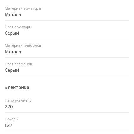
Материал арматуры
Металл
Цвет арматуры
Серый
Материал плафонов
Металл
Цвет плафонов
Серый
Электрика
Напряжение, В
220
Цоколь
E27