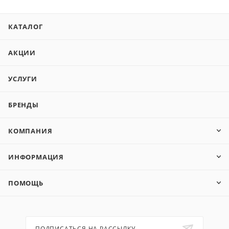
КАТАЛОГ
АКЦИИ
УСЛУГИ
БРЕНДЫ
КОМПАНИЯ
ИНФОРМАЦИЯ
ПОМОЩЬ
ПОДПИСАТЬСЯ НА РАССЫЛКУ