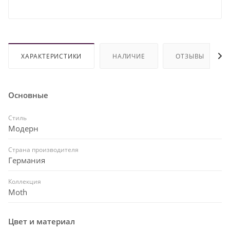
ХАРАКТЕРИСТИКИ
НАЛИЧИЕ
ОТЗЫВЫ
Основные
Стиль
Модерн
Страна производителя
Германия
Коллекция
Moth
Цвет и материал