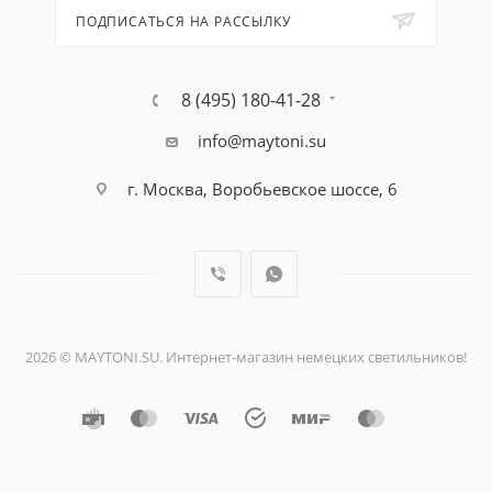
ПОДПИСАТЬСЯ НА РАССЫЛКУ
8 (495) 180-41-28
info@maytoni.su
г. Москва, Воробьевское шоссе, 6
2026 © MAYTONI.SU. Интернет-магазин немецких светильников!