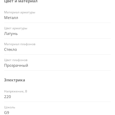
Цвет и материал
Материал арматуры
Металл
Цвет арматуры
Латунь
Материал плафонов
Стекло
Цвет плафонов
Прозрачный
Электрика
Напряжение, В
220
Цоколь
G9