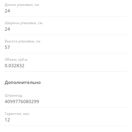
Длина упаковки, см
24
Ширина упаковки, см
24
Высота упаковки, см
57
Объем, куб.м.
0.032832
Дополнительно
Штрихкод
4099776080299
Гарантия, мес
12