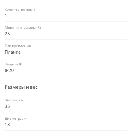
Количество ламп
1
Мощность лампы, Вт
25
Тип крепления
Планка
Защита IP
IP20
Размеры и вес
Высота, см
35
Диаметр, см
18