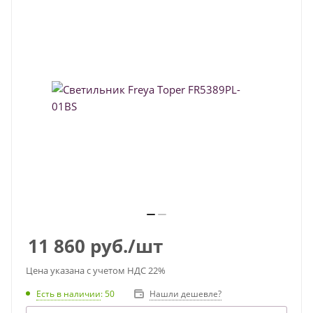
11 860
руб.
/шт
Цена указана с учетом НДС 22%
Есть в наличии
: 50
Нашли дешевле?