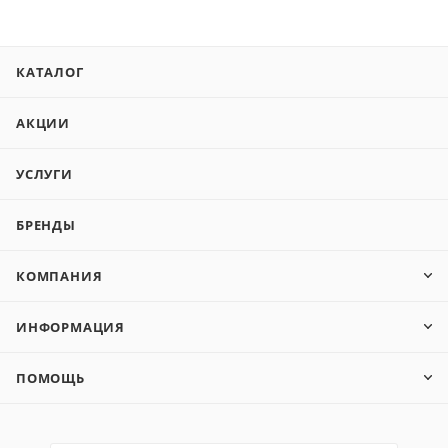
КАТАЛОГ
АКЦИИ
УСЛУГИ
БРЕНДЫ
КОМПАНИЯ
ИНФОРМАЦИЯ
ПОМОЩЬ