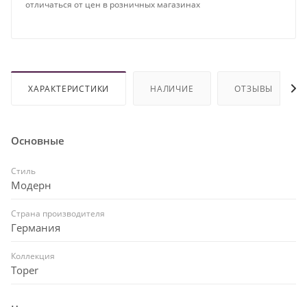
отличаться от цен в розничных магазинах
ХАРАКТЕРИСТИКИ
НАЛИЧИЕ
ОТЗЫВЫ
Основные
Стиль
Модерн
Страна производителя
Германия
Коллекция
Toper