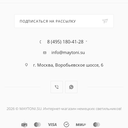
ПОДПИСАТЬСЯ НА РАССЫЛКУ
8 (495) 180-41-28
info@maytoni.su
г. Москва, Воробьевское шоссе, 6
2026 © MAYTONI.SU. Интернет-магазин немецких светильников!