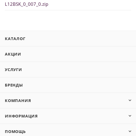
L12BSK_0_007_0.zip
КАТАЛОГ
АКЦИИ
УСЛУГИ
БРЕНДЫ
КОМПАНИЯ
ИНФОРМАЦИЯ
ПОМОЩЬ