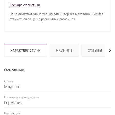
Все характеристики
Цена действительна только для интернет-магазина и может
отличаться от цен в розничных магазинах
ХАРАКТЕРИСТИКИ
НАЛИЧИЕ
ОТЗЫВЫ
Основные
Стиль
Модерн
Страна производителя
Германия
Коллекция