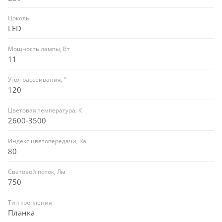
Цоколь
LED
Мощность лампы, Вт
11
Угол рассеивания, °
120
Цветовая температура, К
2600-3500
Индекс цветопередачи, Ra
80
Световой поток, Лм
750
Тип крепления
Планка