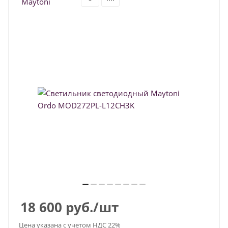
18 600
руб.
/шт
Цена указана с учетом НДС 22%