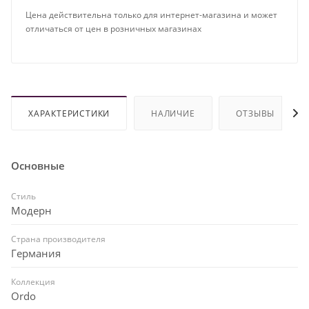
Цена действительна только для интернет-магазина и может
отличаться от цен в розничных магазинах
ХАРАКТЕРИСТИКИ
НАЛИЧИЕ
ОТЗЫВЫ
Основные
Стиль
Модерн
Страна производителя
Германия
Коллекция
Ordo