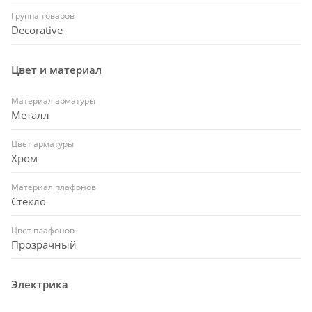
Группа товаров
Decorative
Цвет и материал
Материал арматуры
Металл
Цвет арматуры
Хром
Материал плафонов
Стекло
Цвет плафонов
Прозрачный
Электрика