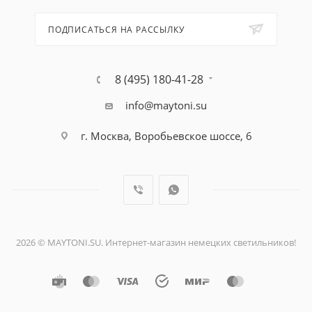
ПОДПИСАТЬСЯ НА РАССЫЛКУ
8 (495) 180-41-28
info@maytoni.su
г. Москва, Воробьевское шоссе, 6
2026 © MAYTONI.SU. Интернет-магазин немецких светильников!