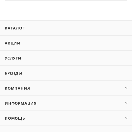
КАТАЛОГ
АКЦИИ
УСЛУГИ
БРЕНДЫ
КОМПАНИЯ
ИНФОРМАЦИЯ
ПОМОЩЬ