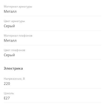
Материал арматуры
Металл
Цвет арматуры
Серый
Материал плафонов
Металл
Цвет плафонов
Серый
Электрика
Напряжение, В
220
Цоколь
E27