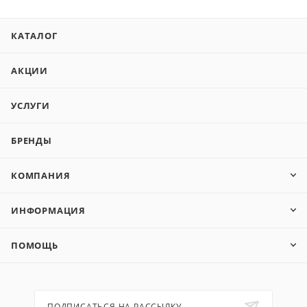
КАТАЛОГ
АКЦИИ
УСЛУГИ
БРЕНДЫ
КОМПАНИЯ
ИНФОРМАЦИЯ
ПОМОЩЬ
ПОДПИСАТЬСЯ НА РАССЫЛКУ