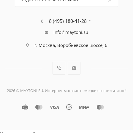
8 (495) 180-41-28
info@maytoni.su
г. Москва, Воробьевское шоссе, 6
2026 © MAYTONI.SU. Интернет-магазин немецких светильников!