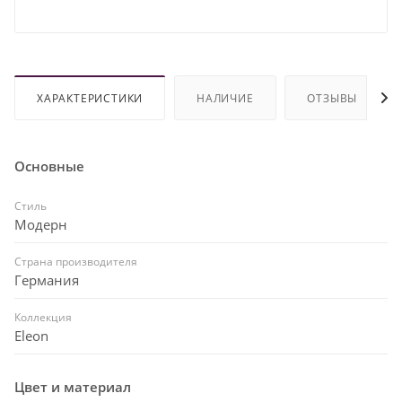
ХАРАКТЕРИСТИКИ
НАЛИЧИЕ
ОТЗЫВЫ
Основные
Стиль
Модерн
Страна производителя
Германия
Коллекция
Eleon
Цвет и материал