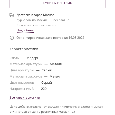
КУПИТЬ В 1 КЛИК
Доставка в город
Москва
Курьером по Москве
—
бесплатно
Самовывоз
—
бесплатно
Подробнее
Ориентировочная дата поставки: 16.08.2026
Характеристики
Стиль
—
Модерн
Материал арматуры
—
Металл
Цвет арматуры
—
Серый
Материал плафонов
—
Металл
Цвет плафонов
—
Серый
Напряжение, В
—
220
Все характеристики
Цена действительна только для интернет-магазина и может
отличаться от цен в розничных магазинах