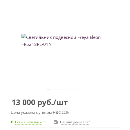
13 000
руб.
/шт
Цена указана с учетом НДС 22%
Есть в наличии
: 5
Нашли дешевле?