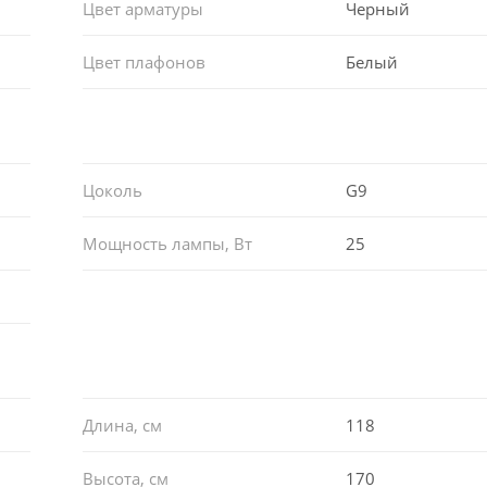
Цвет арматуры
Черный
Цвет плафонов
Белый
Цоколь
G9
Мощность лампы, Вт
25
Длина, см
118
Высота, см
170