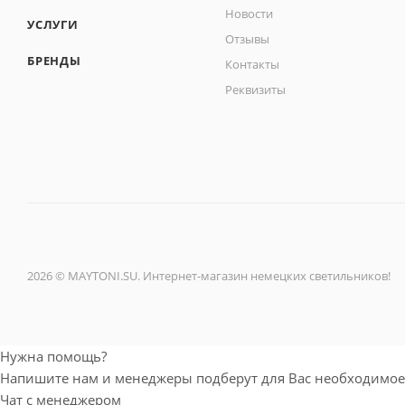
Новости
УСЛУГИ
Отзывы
БРЕНДЫ
Контакты
Реквизиты
2026 © MAYTONI.SU. Интернет-магазин немецких светильников!
Нужна помощь?
Напишите нам и менеджеры подберут для Вас необходимое
Чат с менеджером