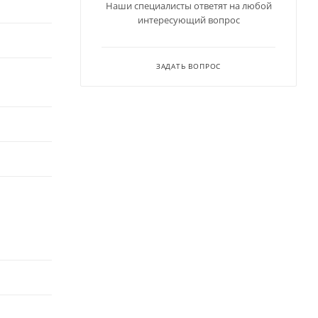
Наши специалисты ответят на любой
интересующий вопрос
ЗАДАТЬ ВОПРОС