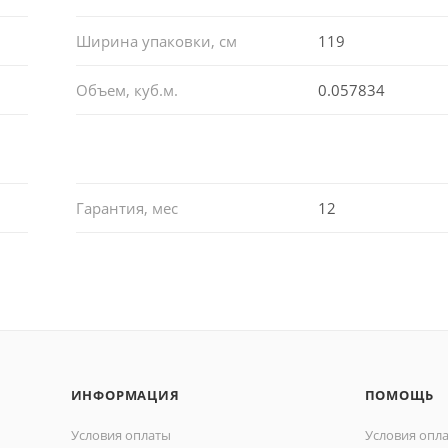
Ширина упаковки, см
119
Объем, куб.м.
0.057834
Гарантия, мес
12
ИНФОРМАЦИЯ
ПОМОЩЬ
Условия оплаты
Условия опл