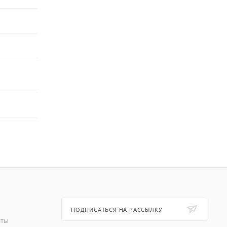
ПОДПИСАТЬСЯ НА РАССЫЛКУ
аты