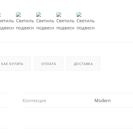
КАК КУПИТЬ
ОПЛАТА
ДОСТАВКА
Коллекция
Modern