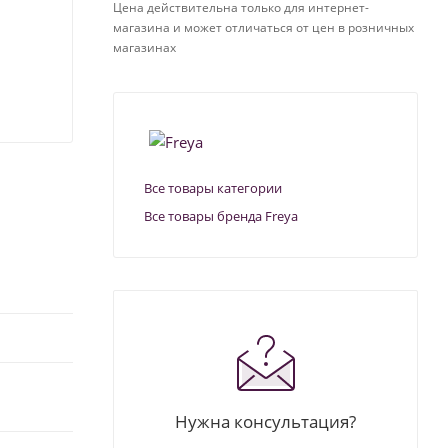
Цена действительна только для интернет-
магазина и может отличаться от цен в розничных
магазинах
Все товары категории
Все товары бренда Freya
Нужна консультация?