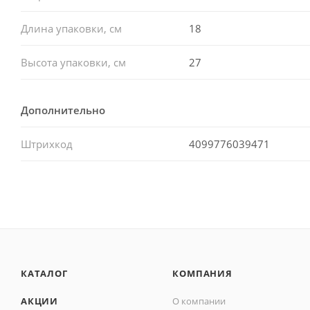
Длина упаковки, см
18
Высота упаковки, см
27
Дополнительно
Штрихкод
4099776039471
КАТАЛОГ
КОМПАНИЯ
АКЦИИ
О компании