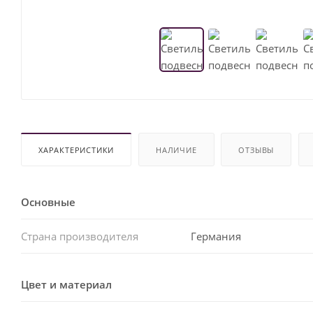
ХАРАКТЕРИСТИКИ
НАЛИЧИЕ
ОТЗЫВЫ
Основные
Страна производителя
Германия
Цвет и материал