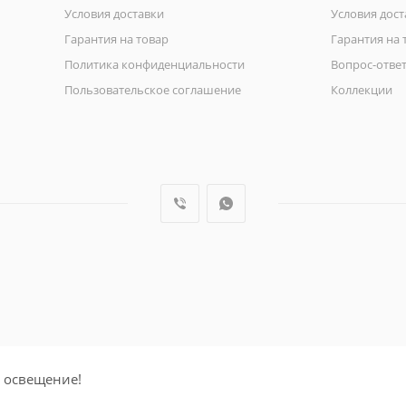
Условия доставки
Условия дост
Гарантия на товар
Гарантия на 
Политика конфиденциальности
Вопрос-отве
Пользовательское соглашение
Коллекции
 освещение!