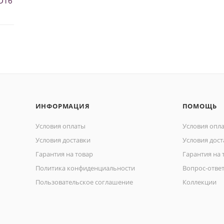
D16
ИНФОРМАЦИЯ
ПОМОЩЬ
Условия оплаты
Условия опл
Условия доставки
Условия дост
Гарантия на товар
Гарантия на 
Политика конфиденциальности
Вопрос-отве
Пользовательское соглашение
Коллекции