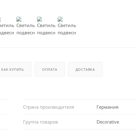
КАК КУПИТЬ
ОПЛАТА
ДОСТАВКА
Страна производителя
Германия
Группа товаров
Decorative