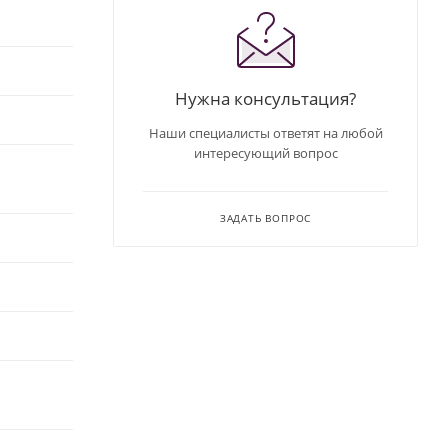
Нужна консультация?
Наши специалисты ответят на любой
интересующий вопрос
ЗАДАТЬ ВОПРОС