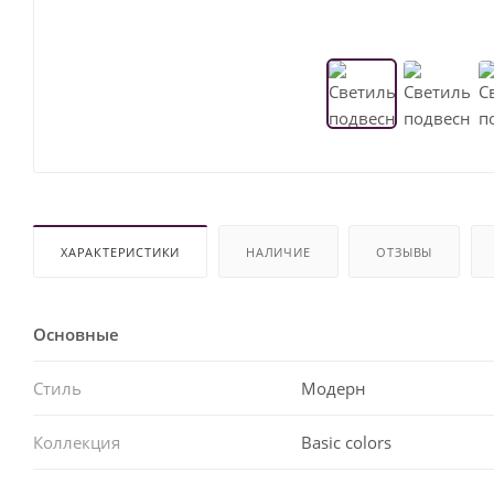
ХАРАКТЕРИСТИКИ
НАЛИЧИЕ
ОТЗЫВЫ
Основные
Стиль
Модерн
Коллекция
Basic colors