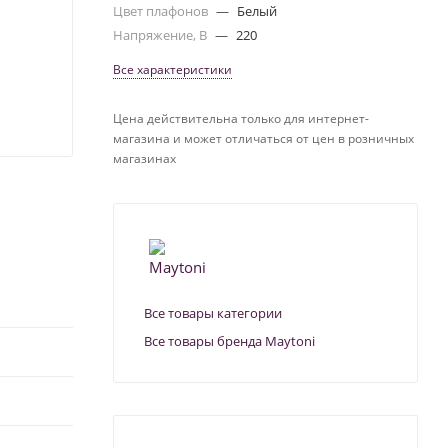
Цвет плафонов
—
Белый
Напряжение, В
—
220
Все характеристики
Цена действительна только для интернет-
магазина и может отличаться от цен в розничных
магазинах
Все товары категории
Все товары бренда Maytoni