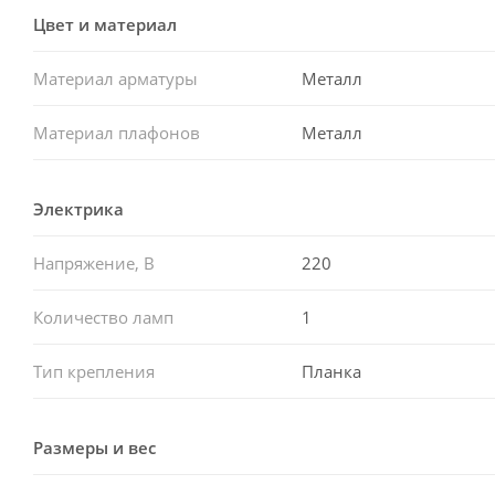
Цвет и материал
Материал арматуры
Металл
Материал плафонов
Металл
Электрика
Напряжение, В
220
Количество ламп
1
Тип крепления
Планка
Размеры и вес