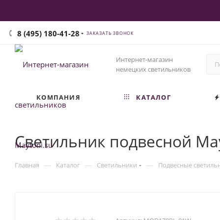
8 (495) 180-41-28
ЗАКАЗАТЬ ЗВОНОК
Интернет-магазин
немецких светильников
КОМПАНИЯ
КАТАЛОГ
Светильник подвесной Ma
—
—
—
Главная
Каталог
Светильники
Подвесные светиль