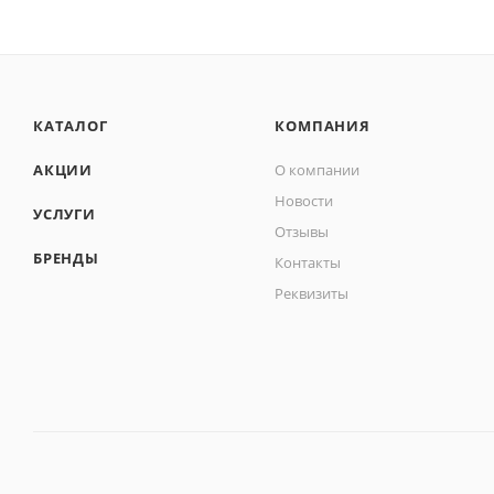
КАТАЛОГ
КОМПАНИЯ
АКЦИИ
О компании
Новости
УСЛУГИ
Отзывы
БРЕНДЫ
Контакты
Реквизиты