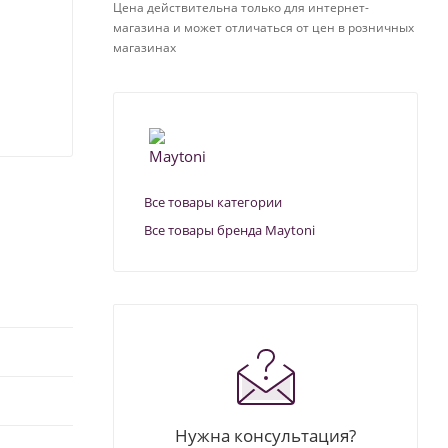
Цена действительна только для интернет-
магазина и может отличаться от цен в розничных
магазинах
Все товары категории
Все товары бренда Maytoni
Нужна консультация?