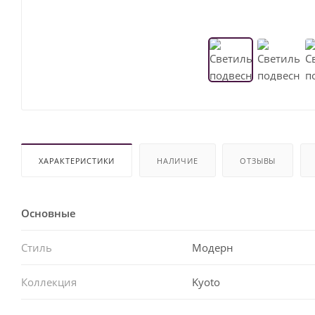
ХАРАКТЕРИСТИКИ
НАЛИЧИЕ
ОТЗЫВЫ
Основные
Стиль
Модерн
Коллекция
Kyoto