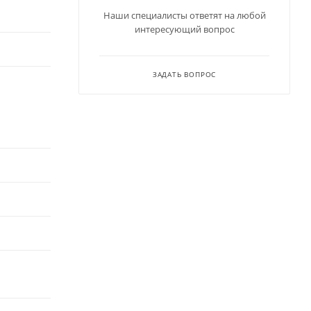
Наши специалисты ответят на любой
интересующий вопрос
ЗАДАТЬ ВОПРОС