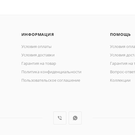
ИНФОРМАЦИЯ
ПОМОЩЬ
Условия оплаты
Условия опл
Условия доставки
Условия дост
Гарантия на товар
Гарантия на 
Политика конфиденциальности
Вопрос-отве
Пользовательское соглашение
Коллекции