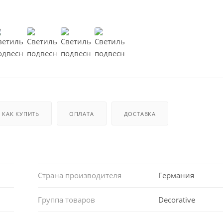
КАК КУПИТЬ
ОПЛАТА
ДОСТАВКА
Страна производителя
Германия
Группа товаров
Decorative