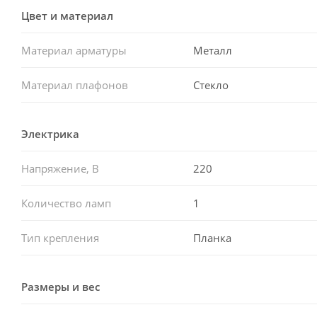
Цвет и материал
Материал арматуры
Металл
Материал плафонов
Стекло
Электрика
Напряжение, В
220
Количество ламп
1
Тип крепления
Планка
Размеры и вес